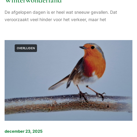
Winterwonderland
De afgelopen dagen is er heel wat sneeuw gevallen. Dat
veroorzaakt veel hinder voor het verkeer, maar het
OVERLIJDEN
december 23, 2025