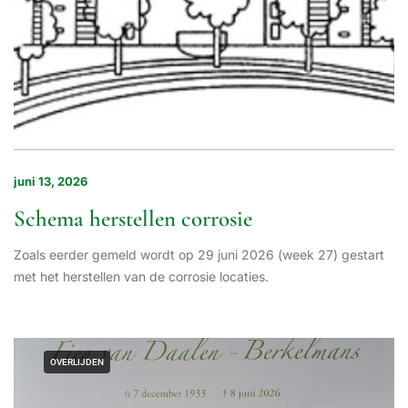
juni 13, 2026
Schema herstellen corrosie
Zoals eerder gemeld wordt op 29 juni 2026 (week 27) gestart
met het herstellen van de corrosie locaties.
OVERLIJDEN