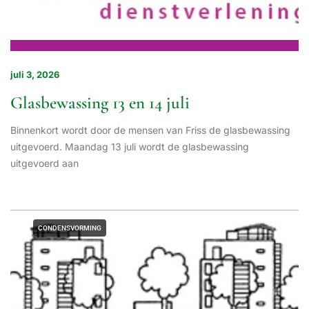
juli 3, 2026
Glasbewassing 13 en 14 juli
Binnenkort wordt door de mensen van Friss de glasbewassing
uitgevoerd. Maandag 13 juli wordt de glasbewassing
uitgevoerd aan
CONDENSVORMING