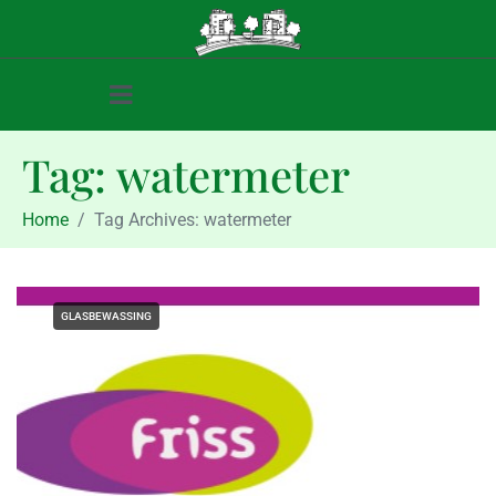
Tag:
watermeter
Home
Tag Archives: watermeter
GLASBEWASSING