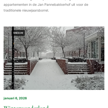
appartementen in de Jan Pannebakkerhof uit voor de
traditionele nieuwjaarsborrel.
SNEEUW
januari 6, 2026