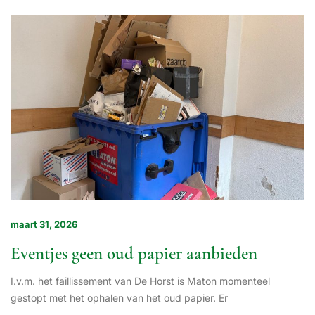
maart 31, 2026
Eventjes geen oud papier aanbieden
I.v.m. het faillissement van De Horst is Maton momenteel
gestopt met het ophalen van het oud papier. Er