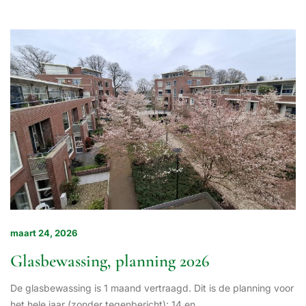
maart 24, 2026
Glasbewassing, planning 2026
De glasbewassing is 1 maand vertraagd. Dit is de planning voor
het hele jaar (zonder tegenbericht): 14 en