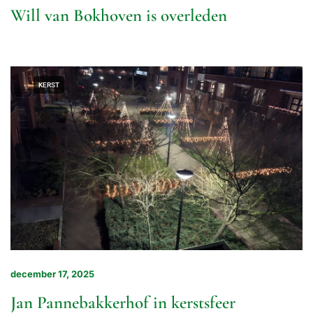
Will van Bokhoven is overleden
KERST
december 17, 2025
Jan Pannebakkerhof in kerstsfeer