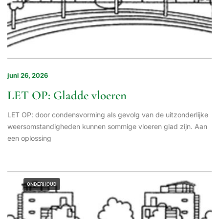
juni 26, 2026
LET OP: Gladde vloeren
LET OP: door condensvorming als gevolg van de uitzonderlijke
weersomstandigheden kunnen sommige vloeren glad zijn. Aan
een oplossing
ONDERHOUD