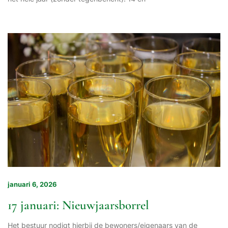
januari 6, 2026
17 januari: Nieuwjaarsborrel
Het bestuur nodigt hierbij de bewoners/eigenaars van de