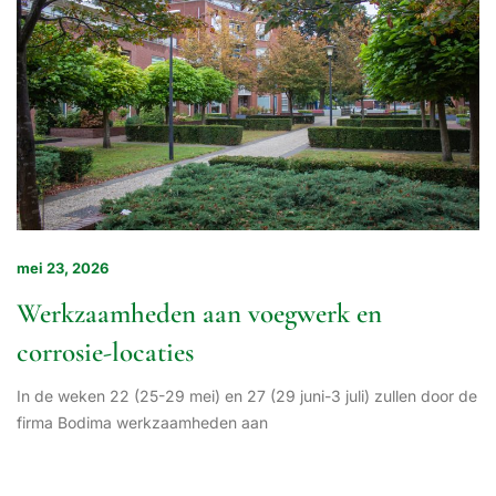
mei 23, 2026
Werkzaamheden aan voegwerk en
corrosie-locaties
In de weken 22 (25-29 mei) en 27 (29 juni-3 juli) zullen door de
firma Bodima werkzaamheden aan