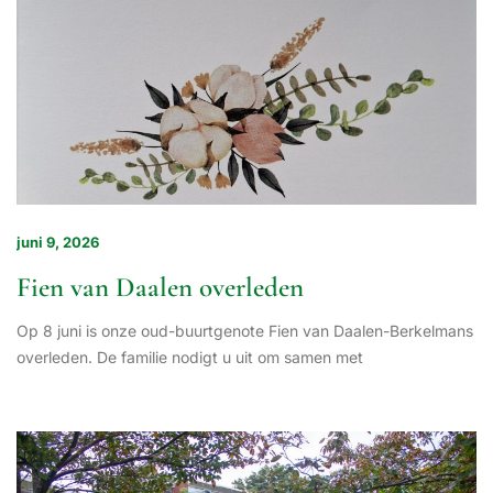
juni 9, 2026
Fien van Daalen overleden
Op 8 juni is onze oud-buurtgenote Fien van Daalen-Berkelmans
overleden. De familie nodigt u uit om samen met