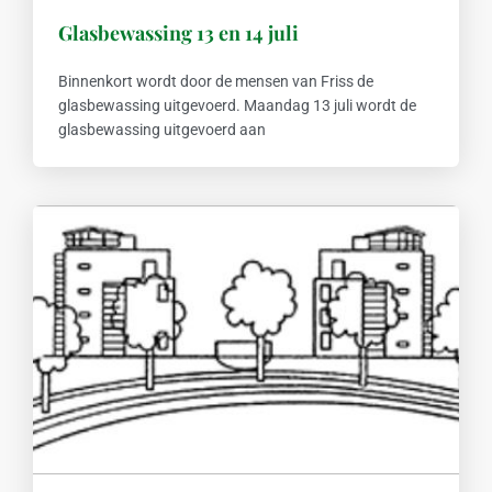
Glasbewassing 13 en 14 juli
Binnenkort wordt door de mensen van Friss de
glasbewassing uitgevoerd. Maandag 13 juli wordt de
glasbewassing uitgevoerd aan