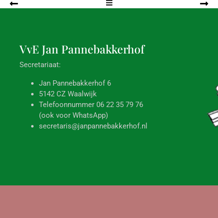
VvE Jan
Pannebakkerhof
Secretariaat:
Jan Pannebakkerhof 6
5142 CZ Waalwijk
Telefoonnummer 06 22 35 79 76
(ook voor WhatsApp)
secretaris@janpannebakkerhof.nl