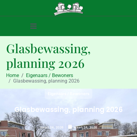
Glasbewassing,
planning 2026
Home
Eigenaars / Bewoners
Glasbewassing, planning 2026
Eigenaars / Bewoners
Glasbewassing, planning 2026
maart 24, 2026
maart 24, 2026