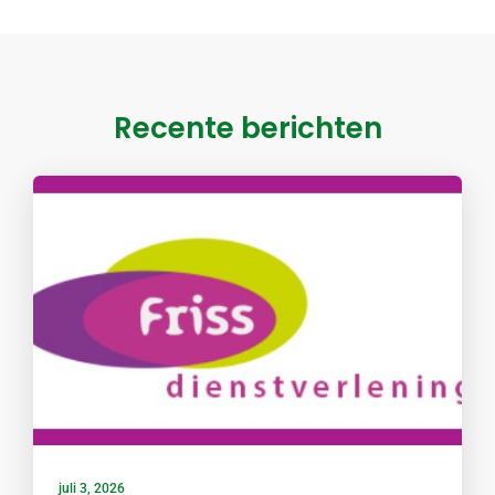
Recente berichten
juli 3, 2026