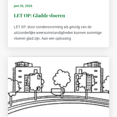
juni 26, 2026
LET OP: Gladde vloeren
LET OP: door condensvorming als gevolg van de
uitzonderlijke weersomstandigheden kunnen sommige
vloeren glad zijn. Aan een oplossing