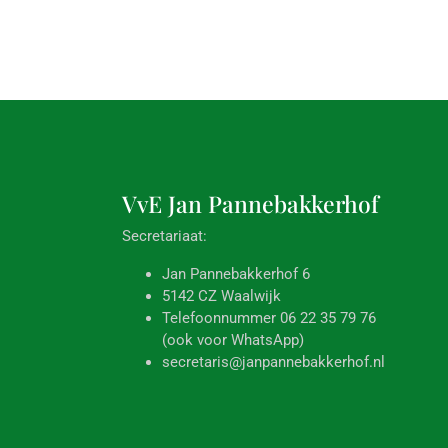
VvE Jan
Pannebakkerhof
Secretariaat:
Jan Pannebakkerhof 6
5142 CZ Waalwijk
Telefoonnummer 06 22 35 79 76
(ook voor WhatsApp)
secretaris@janpannebakkerhof.nl