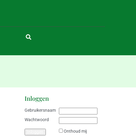
Inloggen
Gebruikersnaam
Wachtwoord
Onthoud mij