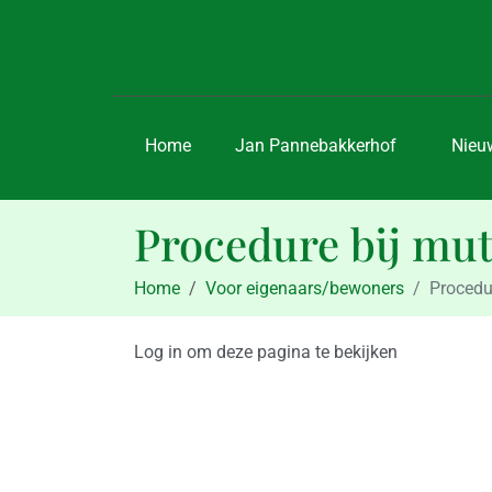
Home
Jan Pannebakkerhof
Nieu
Procedure bij mut
Home
Voor eigenaars/bewoners
Procedu
Log in om deze pagina te bekijken