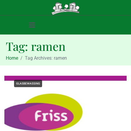
Tag:
ramen
Home
Tag Archives: ramen
GLASBEWASSING