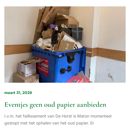
maart 31, 2026
Eventjes geen oud papier aanbieden
I.v.m. het faillissement van De Horst is Maton momenteel
gestopt met het ophalen van het oud papier. Er