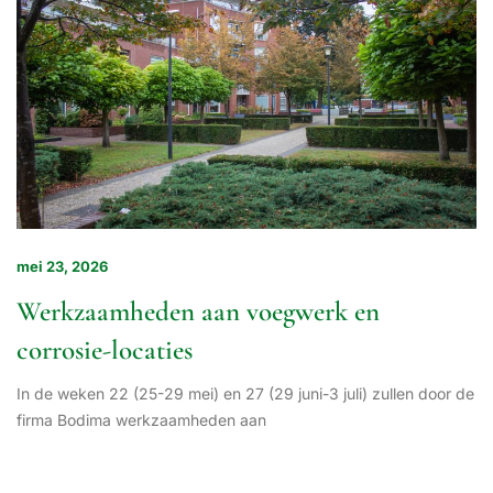
mei 23, 2026
Werkzaamheden aan voegwerk en
corrosie-locaties
In de weken 22 (25-29 mei) en 27 (29 juni-3 juli) zullen door de
firma Bodima werkzaamheden aan