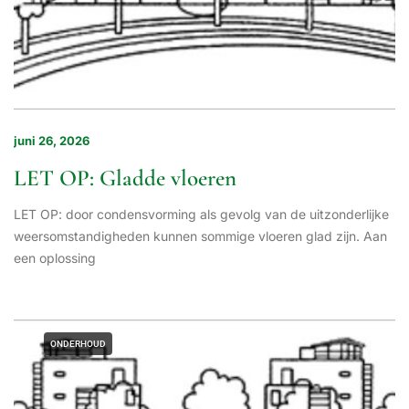
juni 26, 2026
LET OP: Gladde vloeren
LET OP: door condensvorming als gevolg van de uitzonderlijke
weersomstandigheden kunnen sommige vloeren glad zijn. Aan
een oplossing
ONDERHOUD