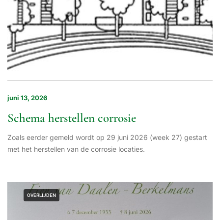
juni 13, 2026
Schema herstellen corrosie
Zoals eerder gemeld wordt op 29 juni 2026 (week 27) gestart
met het herstellen van de corrosie locaties.
OVERLIJDEN