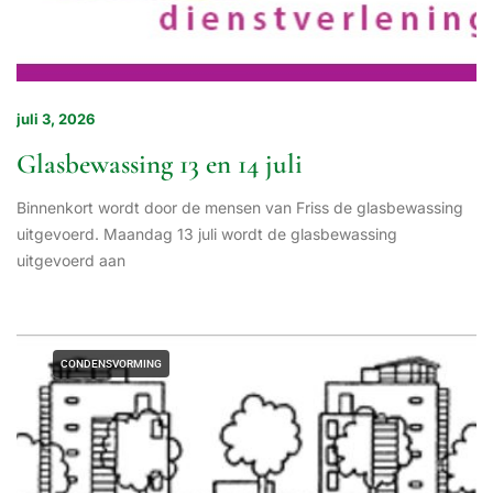
juli 3, 2026
Glasbewassing 13 en 14 juli
Binnenkort wordt door de mensen van Friss de glasbewassing
uitgevoerd. Maandag 13 juli wordt de glasbewassing
uitgevoerd aan
CONDENSVORMING