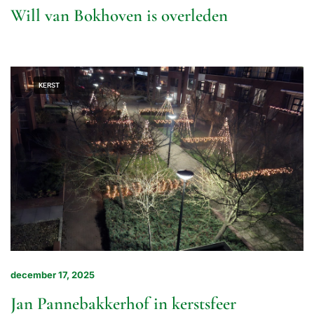
Will van Bokhoven is overleden
KERST
december 17, 2025
Jan Pannebakkerhof in kerstsfeer