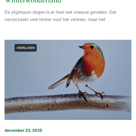
Winterwonderland
De afgelopen dagen is er heel wat sneeuw gevallen. Dat
veroorzaakt veel hinder voor het verkeer, maar het
OVERLIJDEN
december 23, 2025