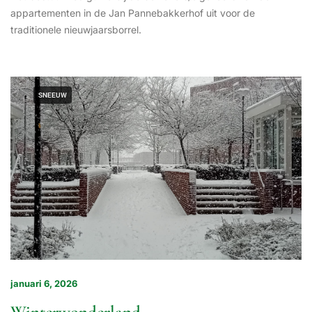
appartementen in de Jan Pannebakkerhof uit voor de
traditionele nieuwjaarsborrel.
SNEEUW
januari 6, 2026