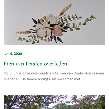
juni 9, 2026
Fien van Daalen overleden
Op 8 juni is onze oud-buurtgenote Fien van Daalen-Berkelmans
overleden. De familie nodigt u uit om samen met