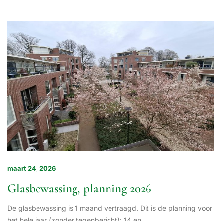
maart 24, 2026
Glasbewassing, planning 2026
De glasbewassing is 1 maand vertraagd. Dit is de planning voor
het hele jaar (zonder tegenbericht): 14 en