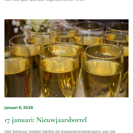
januari 6, 2026
17 januari: Nieuwjaarsborrel
Het bestuur nodigt hierbij de bewoners/eigenaars van de