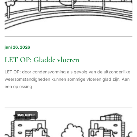
juni 26, 2026
LET OP: Gladde vloeren
LET OP: door condensvorming als gevolg van de uitzonderlijke
weersomstandigheden kunnen sommige vloeren glad zijn. Aan
een oplossing
ONDERHOUD