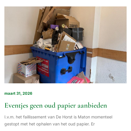
maart 31, 2026
Eventjes geen oud papier aanbieden
I.v.m. het faillissement van De Horst is Maton momenteel
gestopt met het ophalen van het oud papier. Er