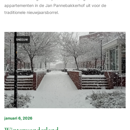
appartementen in de Jan Pannebakkerhof uit voor de
traditionele nieuwjaarsborrel.
SNEEUW
januari 6, 2026