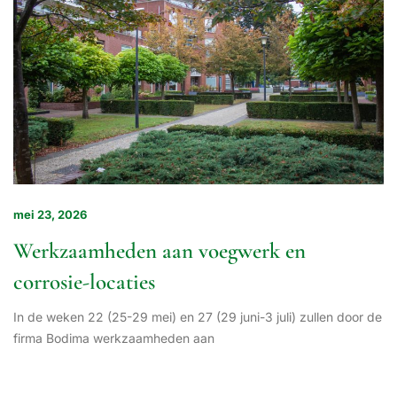
mei 23, 2026
Werkzaamheden aan voegwerk en
corrosie-locaties
In de weken 22 (25-29 mei) en 27 (29 juni-3 juli) zullen door de
firma Bodima werkzaamheden aan