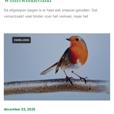
Winterwonderland
De afgelopen dagen is er heel wat sneeuw gevallen. Dat
veroorzaakt veel hinder voor het verkeer, maar het
OVERLIJDEN
december 23, 2025