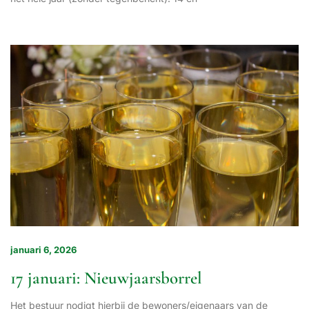
januari 6, 2026
17 januari: Nieuwjaarsborrel
Het bestuur nodigt hierbij de bewoners/eigenaars van de