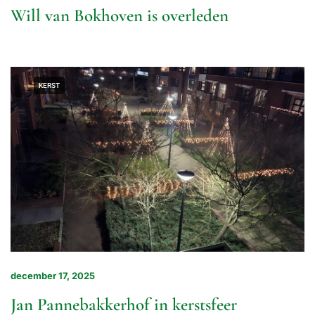
Will van Bokhoven is overleden
KERST
december 17, 2025
Jan Pannebakkerhof in kerstsfeer