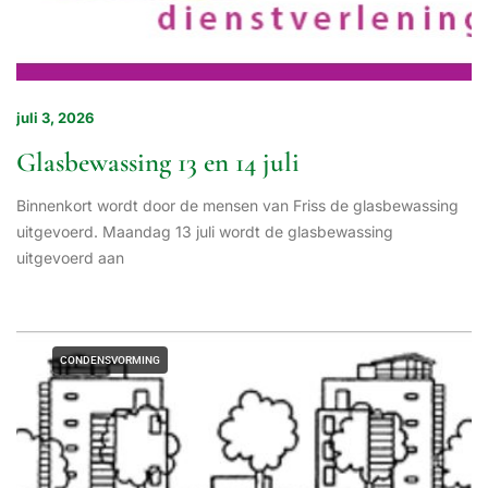
juli 3, 2026
Glasbewassing 13 en 14 juli
Binnenkort wordt door de mensen van Friss de glasbewassing
uitgevoerd. Maandag 13 juli wordt de glasbewassing
uitgevoerd aan
CONDENSVORMING