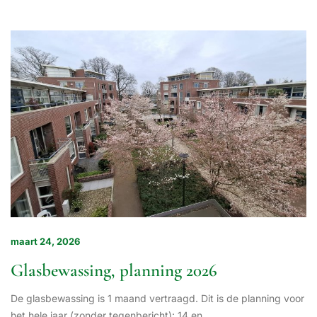
maart 24, 2026
Glasbewassing, planning 2026
De glasbewassing is 1 maand vertraagd. Dit is de planning voor
het hele jaar (zonder tegenbericht): 14 en