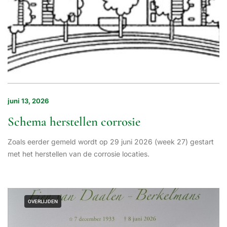
juni 13, 2026
Schema herstellen corrosie
Zoals eerder gemeld wordt op 29 juni 2026 (week 27) gestart
met het herstellen van de corrosie locaties.
OVERLIJDEN