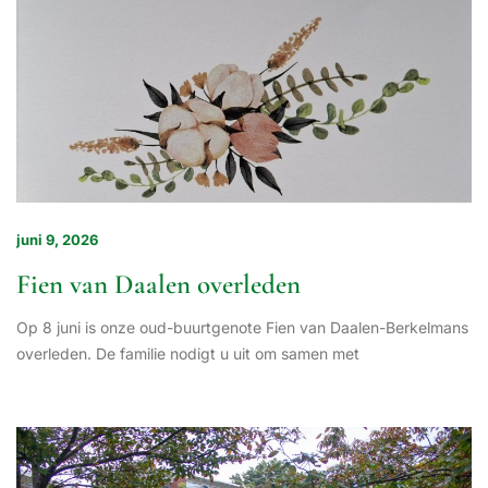
juni 9, 2026
Fien van Daalen overleden
Op 8 juni is onze oud-buurtgenote Fien van Daalen-Berkelmans
overleden. De familie nodigt u uit om samen met