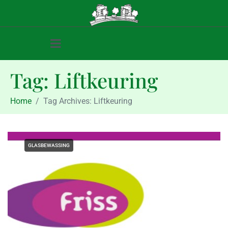
Tag:
Liftkeuring
Home
Tag Archives: Liftkeuring
GLASBEWASSING