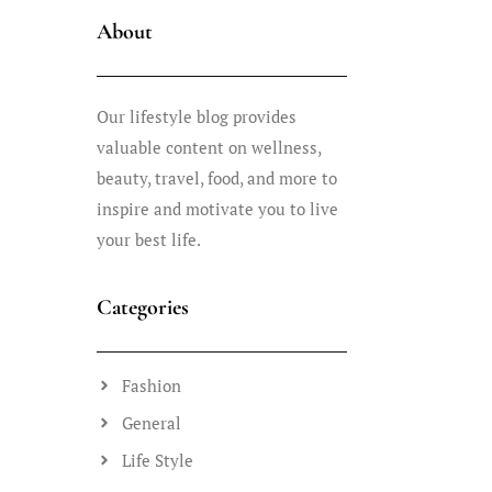
About
Our lifestyle blog provides
valuable content on wellness,
beauty, travel, food, and more to
inspire and motivate you to live
your best life.
Categories
Fashion
General
Life Style