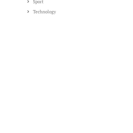
Sport
Technology