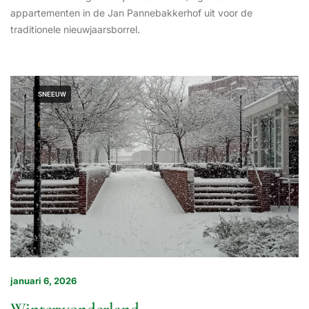
appartementen in de Jan Pannebakkerhof uit voor de
traditionele nieuwjaarsborrel.
SNEEUW
januari 6, 2026