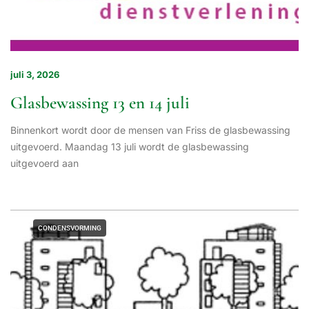
juli 3, 2026
Glasbewassing 13 en 14 juli
Binnenkort wordt door de mensen van Friss de glasbewassing
uitgevoerd. Maandag 13 juli wordt de glasbewassing
uitgevoerd aan
CONDENSVORMING