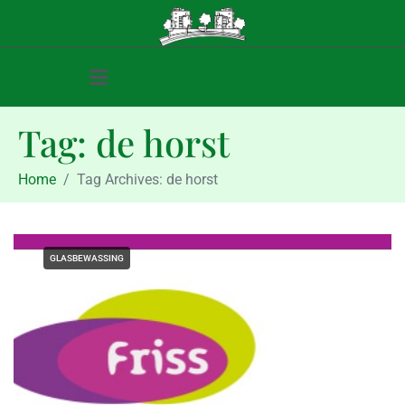
Tag:
de horst
Home
Tag Archives: de horst
GLASBEWASSING