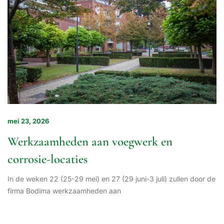
mei 23, 2026
Werkzaamheden aan voegwerk en
corrosie-locaties
In de weken 22 (25-29 mei) en 27 (29 juni-3 juli) zullen door de
firma Bodima werkzaamheden aan