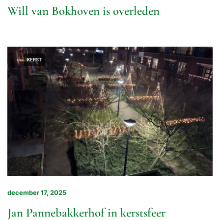
Will van Bokhoven is overleden
KERST
december 17, 2025
Jan Pannebakkerhof in kerstsfeer