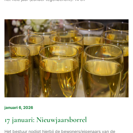
januari 6, 2026
17 januari: Nieuwjaarsborrel
Het bestuur nodigt hierbij de bewoners/eigenaars van de