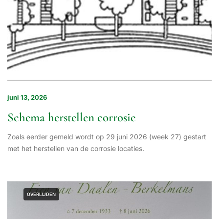
juni 13, 2026
Schema herstellen corrosie
Zoals eerder gemeld wordt op 29 juni 2026 (week 27) gestart
met het herstellen van de corrosie locaties.
OVERLIJDEN