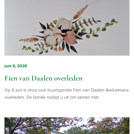
juni 9, 2026
Fien van Daalen overleden
Op 8 juni is onze oud-buurtgenote Fien van Daalen-Berkelmans
overleden. De familie nodigt u uit om samen met