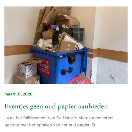
maart 31, 2026
Eventjes geen oud papier aanbieden
I.v.m. het faillissement van De Horst is Maton momenteel
gestopt met het ophalen van het oud papier. Er