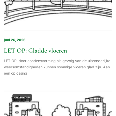
juni 26, 2026
LET OP: Gladde vloeren
LET OP: door condensvorming als gevolg van de uitzonderlijke
weersomstandigheden kunnen sommige vloeren glad zijn. Aan
een oplossing
ONDERHOUD