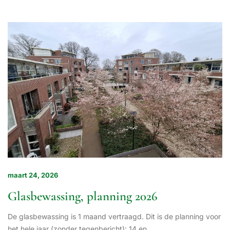
maart 24, 2026
Glasbewassing, planning 2026
De glasbewassing is 1 maand vertraagd. Dit is de planning voor
het hele jaar (zonder tegenbericht): 14 en