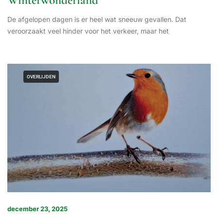
Winterwonderland
De afgelopen dagen is er heel wat sneeuw gevallen. Dat
veroorzaakt veel hinder voor het verkeer, maar het
OVERLIJDEN
december 23, 2025