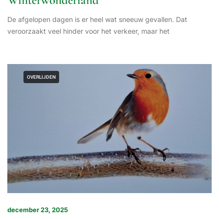
Winterwonderland
De afgelopen dagen is er heel wat sneeuw gevallen. Dat
veroorzaakt veel hinder voor het verkeer, maar het
OVERLIJDEN
december 23, 2025