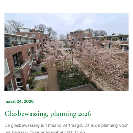
maart 24, 2026
Glasbewassing, planning 2026
De glasbewassing is 1 maand vertraagd. Dit is de planning voor
het hele jaar (zonder tegenbericht): 14 en