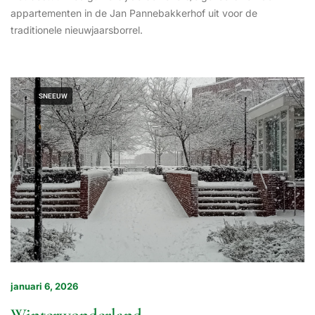
appartementen in de Jan Pannebakkerhof uit voor de
traditionele nieuwjaarsborrel.
SNEEUW
januari 6, 2026