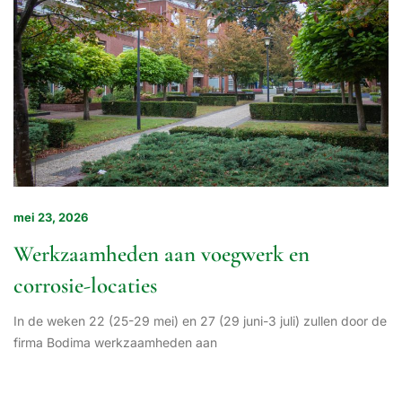
mei 23, 2026
Werkzaamheden aan voegwerk en
corrosie-locaties
In de weken 22 (25-29 mei) en 27 (29 juni-3 juli) zullen door de
firma Bodima werkzaamheden aan