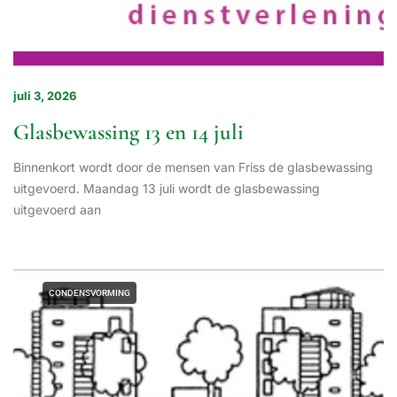
juli 3, 2026
Glasbewassing 13 en 14 juli
Binnenkort wordt door de mensen van Friss de glasbewassing
uitgevoerd. Maandag 13 juli wordt de glasbewassing
uitgevoerd aan
CONDENSVORMING