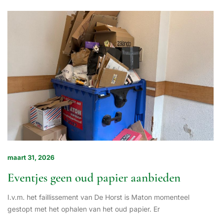
maart 31, 2026
Eventjes geen oud papier aanbieden
I.v.m. het faillissement van De Horst is Maton momenteel
gestopt met het ophalen van het oud papier. Er