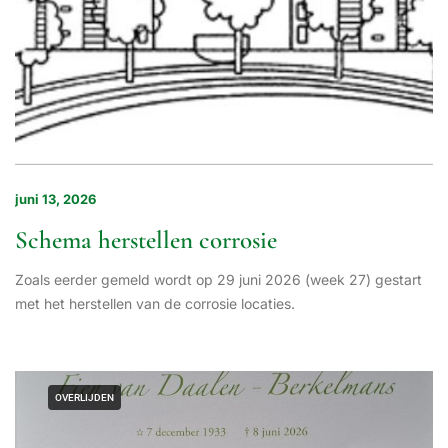
juni 13, 2026
Schema herstellen corrosie
Zoals eerder gemeld wordt op 29 juni 2026 (week 27) gestart
met het herstellen van de corrosie locaties.
OVERLIJDEN