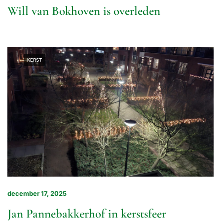
Will van Bokhoven is overleden
KERST
december 17, 2025
Jan Pannebakkerhof in kerstsfeer