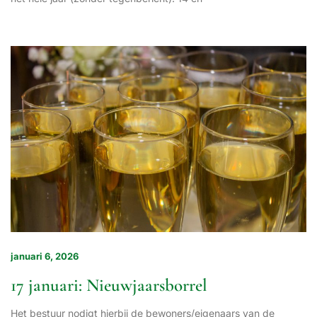
januari 6, 2026
17 januari: Nieuwjaarsborrel
Het bestuur nodigt hierbij de bewoners/eigenaars van de