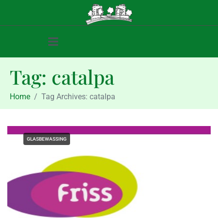
Tag:
catalpa
Home
Tag Archives: catalpa
GLASBEWASSING