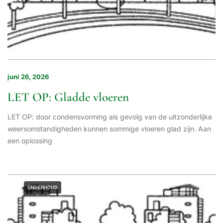
juni 26, 2026
LET OP: Gladde vloeren
LET OP: door condensvorming als gevolg van de uitzonderlijke
weersomstandigheden kunnen sommige vloeren glad zijn. Aan
een oplossing
ONDERHOUD