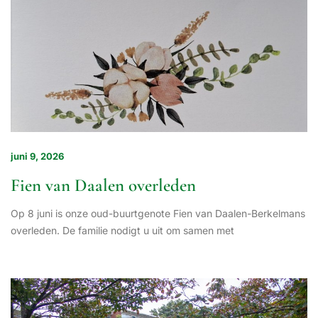
juni 9, 2026
Fien van Daalen overleden
Op 8 juni is onze oud-buurtgenote Fien van Daalen-Berkelmans
overleden. De familie nodigt u uit om samen met