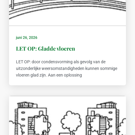
juni 26, 2026
LET OP: Gladde vloeren
LET OP: door condensvorming als gevolg van de
uitzonderlijke weersomstandigheden kunnen sommige
vloeren glad zijn. Aan een oplossing