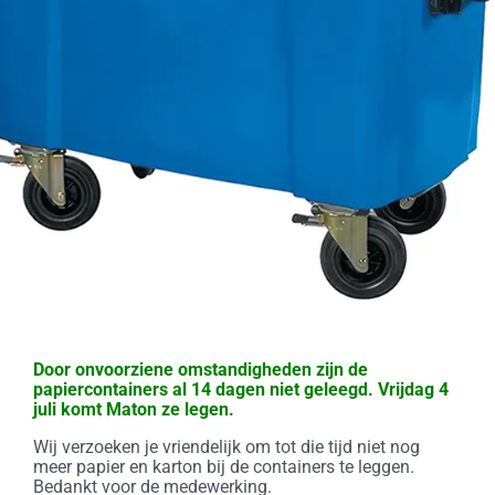
Door onvoorziene omstandigheden zijn de
papiercontainers al 14 dagen niet geleegd.
Vrijdag 4
juli komt Maton ze legen.
Wij verzoeken je vriendelijk om tot die tijd niet nog
meer papier en karton bij de containers te leggen.
Bedankt voor de medewerking.