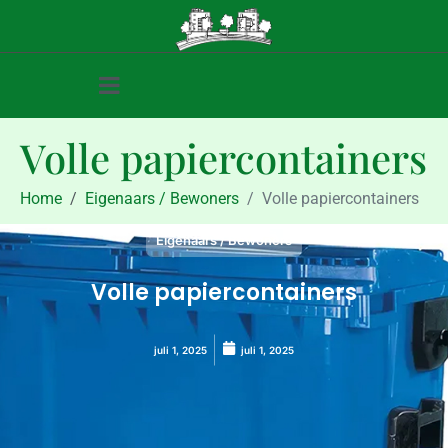
Volle papiercontainers
Home
Eigenaars / Bewoners
Volle papiercontainers
Eigenaars / Bewoners
Volle papiercontainers
juli 1, 2025
juli 1, 2025