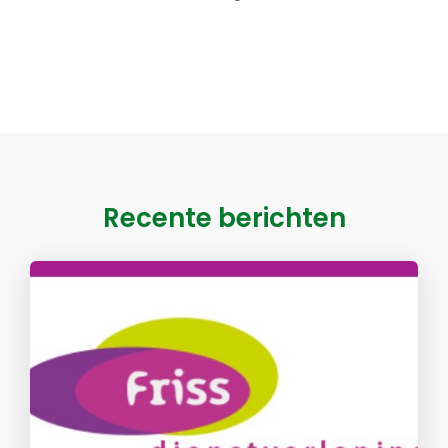
Recente berichten