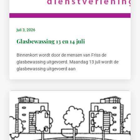
juli 3, 2026
Glasbewassing 13 en 14 juli
Binnenkort wordt door de mensen van Friss de
glasbewassing uitgevoerd. Maandag 13 juli wordt de
glasbewassing uitgevoerd aan