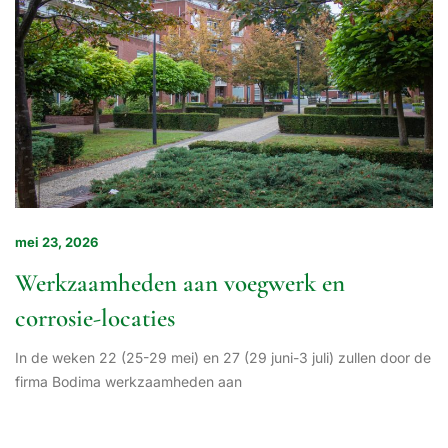
mei 23, 2026
Werkzaamheden aan voegwerk en
corrosie-locaties
In de weken 22 (25-29 mei) en 27 (29 juni-3 juli) zullen door de
firma Bodima werkzaamheden aan