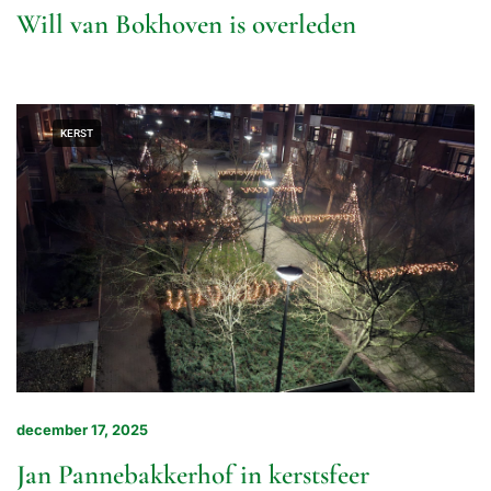
Will van Bokhoven is overleden
KERST
december 17, 2025
Jan Pannebakkerhof in kerstsfeer