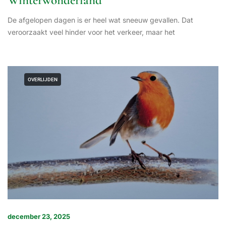
Winterwonderland
De afgelopen dagen is er heel wat sneeuw gevallen. Dat
veroorzaakt veel hinder voor het verkeer, maar het
OVERLIJDEN
december 23, 2025