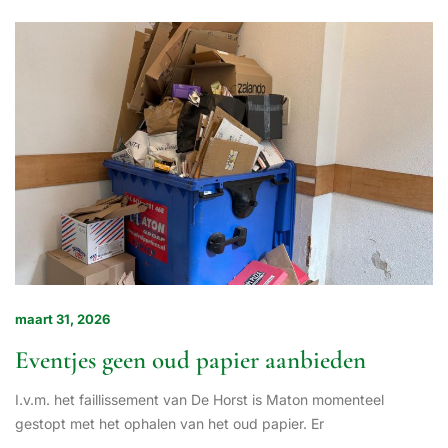
maart 31, 2026
Eventjes geen oud papier aanbieden
I.v.m. het faillissement van De Horst is Maton momenteel
gestopt met het ophalen van het oud papier. Er