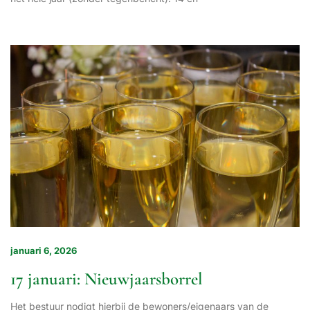
januari 6, 2026
17 januari: Nieuwjaarsborrel
Het bestuur nodigt hierbij de bewoners/eigenaars van de