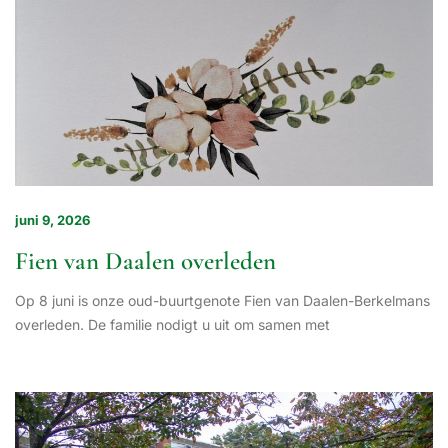
juni 9, 2026
Fien van Daalen overleden
Op 8 juni is onze oud-buurtgenote Fien van Daalen-Berkelmans
overleden. De familie nodigt u uit om samen met