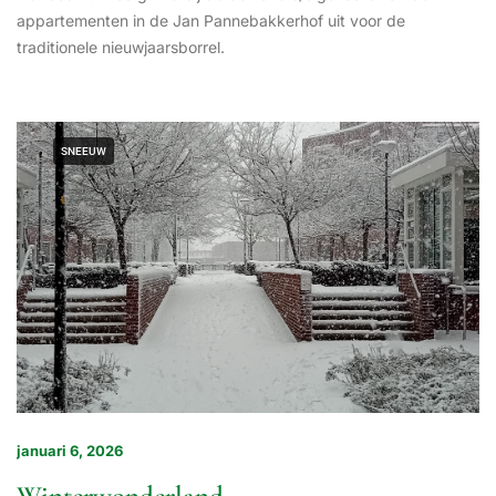
appartementen in de Jan Pannebakkerhof uit voor de
traditionele nieuwjaarsborrel.
SNEEUW
januari 6, 2026