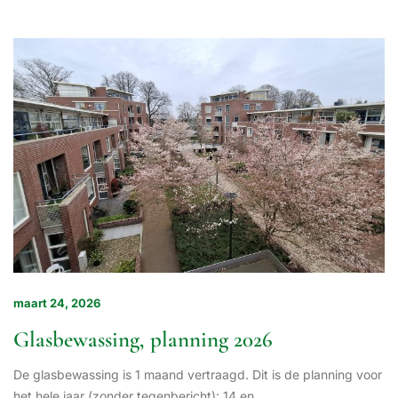
maart 24, 2026
Glasbewassing, planning 2026
De glasbewassing is 1 maand vertraagd. Dit is de planning voor
het hele jaar (zonder tegenbericht): 14 en