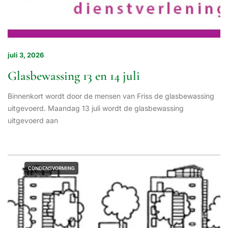
juli 3, 2026
Glasbewassing 13 en 14 juli
Binnenkort wordt door de mensen van Friss de glasbewassing
uitgevoerd. Maandag 13 juli wordt de glasbewassing
uitgevoerd aan
CONDENSVORMING