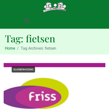
Tag:
fietsen
Home
Tag Archives: fietsen
GLASBEWASSING