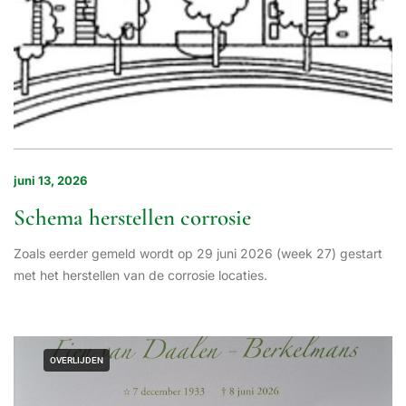
juni 13, 2026
Schema herstellen corrosie
Zoals eerder gemeld wordt op 29 juni 2026 (week 27) gestart
met het herstellen van de corrosie locaties.
OVERLIJDEN