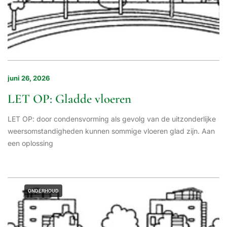
juni 26, 2026
LET OP: Gladde vloeren
LET OP: door condensvorming als gevolg van de uitzonderlijke
weersomstandigheden kunnen sommige vloeren glad zijn. Aan
een oplossing
ONDERHOUD