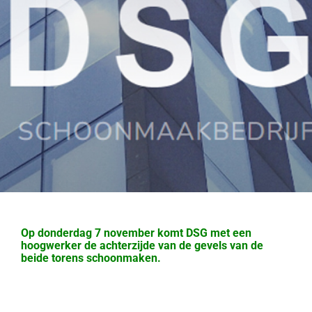
Op donderdag 7 november komt DSG met een
hoogwerker de achterzijde van de gevels van de
beide torens schoonmaken.