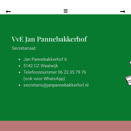
VvE Jan
Pannebakkerhof
Secretariaat:
Jan Pannebakkerhof 6
5142 CZ Waalwijk
Telefoonnummer 06 22 35 79 76
(ook voor WhatsApp)
secretaris@janpannebakkerhof.nl