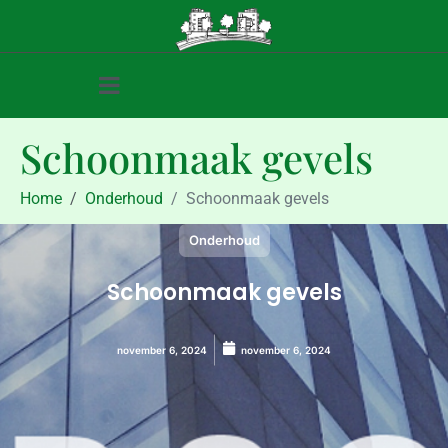
Schoonmaak gevels
Home
Onderhoud
Schoonmaak gevels
Onderhoud
Schoonmaak gevels
november 6, 2024
november 6, 2024