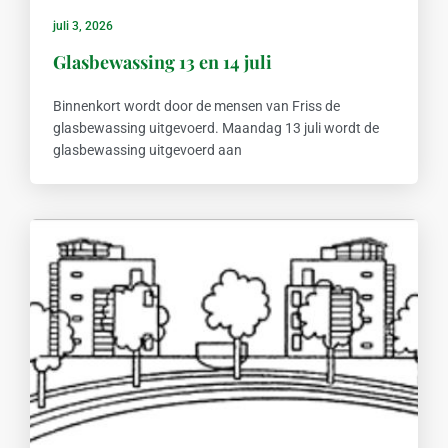
juli 3, 2026
Glasbewassing 13 en 14 juli
Binnenkort wordt door de mensen van Friss de
glasbewassing uitgevoerd. Maandag 13 juli wordt de
glasbewassing uitgevoerd aan