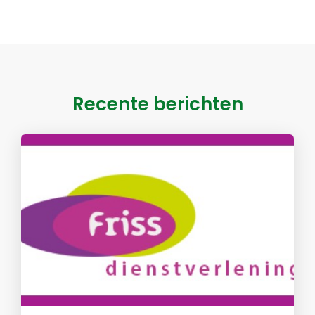
Recente berichten