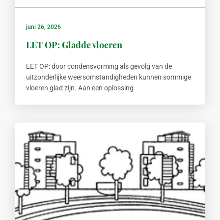
juni 26, 2026
LET OP: Gladde vloeren
LET OP: door condensvorming als gevolg van de
uitzonderlijke weersomstandigheden kunnen sommige
vloeren glad zijn. Aan een oplossing