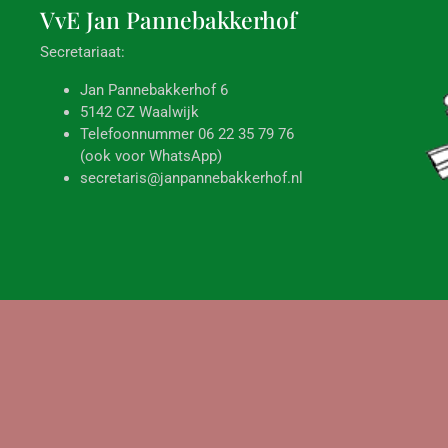
VvE Jan
Pannebakkerhof
Secretariaat:
Jan Pannebakkerhof 6
5142 CZ Waalwijk
Telefoonnummer 06 22 35 79 76
(ook voor WhatsApp)
secretaris@janpannebakkerhof.nl