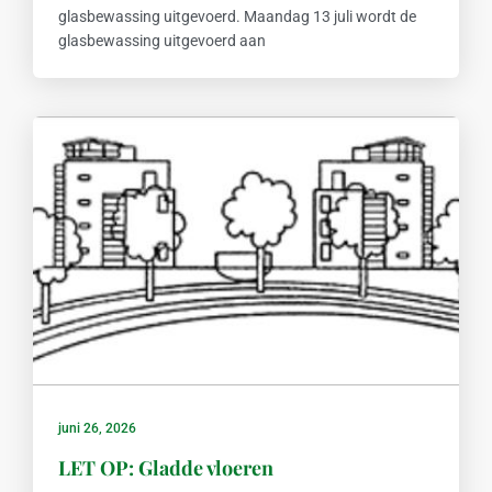
glasbewassing uitgevoerd. Maandag 13 juli wordt de
glasbewassing uitgevoerd aan
juni 26, 2026
LET OP: Gladde vloeren