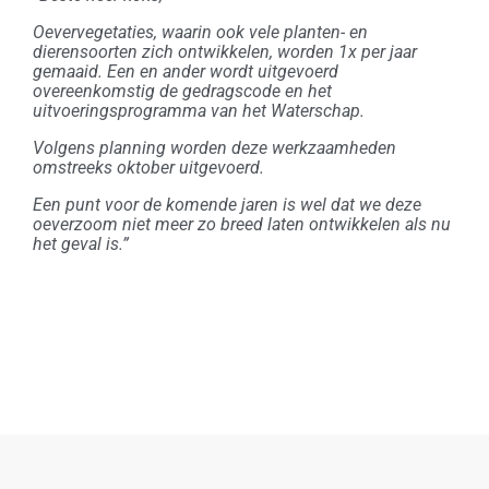
Oevervegetaties, waarin ook vele planten- en
dierensoorten zich ontwikkelen, worden 1x per jaar
gemaaid. Een en ander wordt uitgevoerd
overeenkomstig de gedragscode en het
uitvoeringsprogramma van het Waterschap.
Volgens planning worden deze werkzaamheden
omstreeks oktober uitgevoerd.
Een punt voor de komende jaren is wel dat we deze
oeverzoom niet meer zo breed laten ontwikkelen als nu
het geval is.”