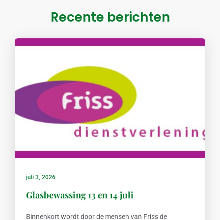
Recente berichten
juli 3, 2026
Glasbewassing 13 en 14 juli
Binnenkort wordt door de mensen van Friss de