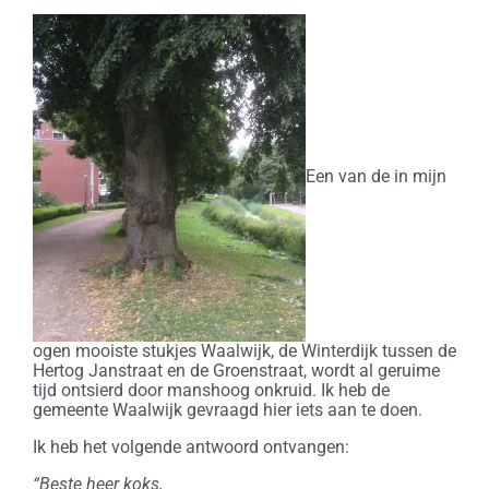
Een van de in mijn
ogen mooiste stukjes Waalwijk, de Winterdijk tussen de
Hertog Janstraat en de Groenstraat, wordt al geruime
tijd ontsierd door manshoog onkruid. Ik heb de
gemeente Waalwijk gevraagd hier iets aan te doen.
Ik heb het volgende antwoord ontvangen:
“Beste heer koks,