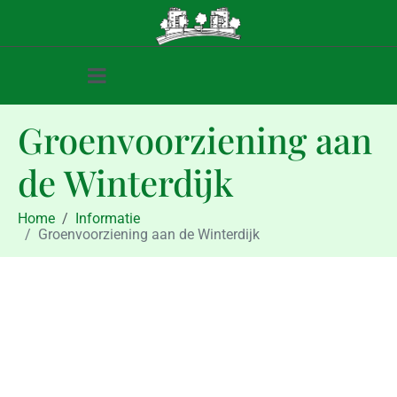
Groenvoorziening aan
de Winterdijk
Home
Informatie
Groenvoorziening aan de Winterdijk
Informatie
Groenvoorziening aan de
Winterdijk