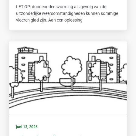
LET OP: door condensvorming als gevolg van de
uitzonderlijke weersomstandigheden kunnen sommige
vloeren glad zijn. Aan een oplossing
juni 13, 2026