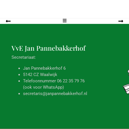
VvE Jan
Pannebakkerhof
Secretariaat:
Jan Pannebakkerhof 6
5142 CZ Waalwijk
Telefoonnummer 06 22 35 79 76
(ook voor WhatsApp)
secretaris@janpannebakkerhof.nl