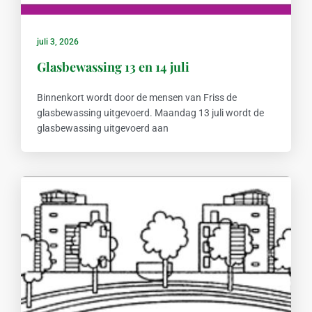
juli 3, 2026
Glasbewassing 13 en 14 juli
Binnenkort wordt door de mensen van Friss de
glasbewassing uitgevoerd. Maandag 13 juli wordt de
glasbewassing uitgevoerd aan