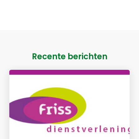
Recente berichten