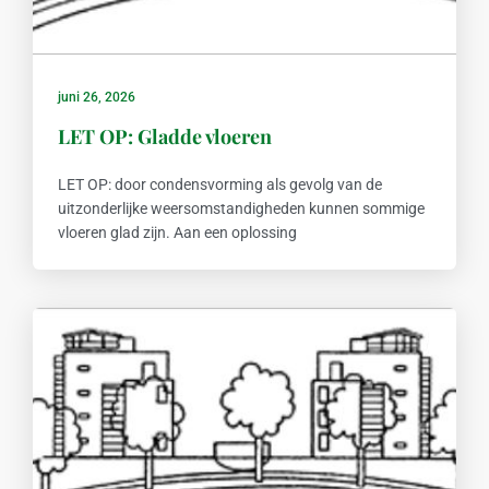
juni 26, 2026
LET OP: Gladde vloeren
LET OP: door condensvorming als gevolg van de
uitzonderlijke weersomstandigheden kunnen sommige
vloeren glad zijn. Aan een oplossing