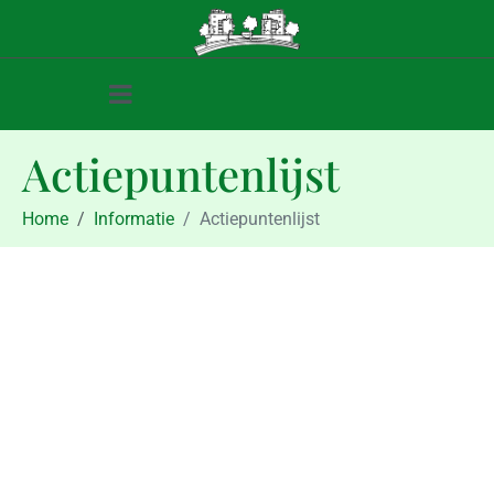
Actiepuntenlijst
Home
Informatie
Actiepuntenlijst
Informatie
Actiepuntenlijst
februari 5, 2011
februari 5, 2011