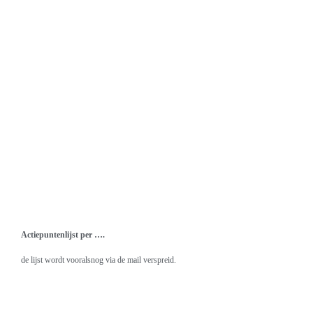
Actiepuntenlijst per ….
de lijst wordt vooralsnog via de mail verspreid.