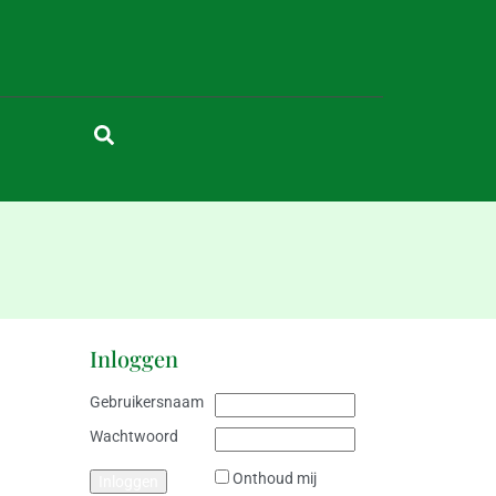
Inloggen
Gebruikersnaam
Wachtwoord
Onthoud mij