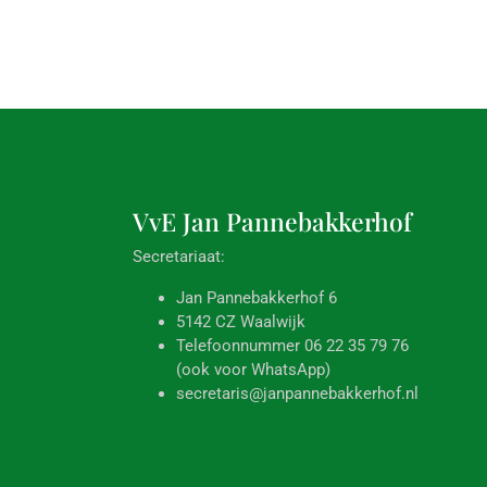
VvE Jan
Pannebakkerhof
Secretariaat:
Jan Pannebakkerhof 6
5142 CZ Waalwijk
Telefoonnummer 06 22 35 79 76
(ook voor WhatsApp)
secretaris@janpannebakkerhof.nl