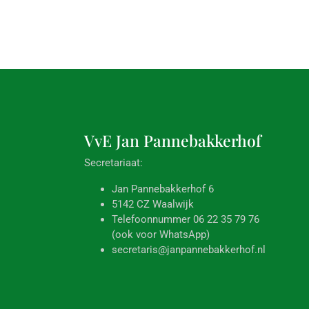
VvE Jan
Pannebakkerhof
Secretariaat:
Jan Pannebakkerhof 6
5142 CZ Waalwijk
Telefoonnummer 06 22 35 79 76
(ook voor WhatsApp)
secretaris@janpannebakkerhof.nl