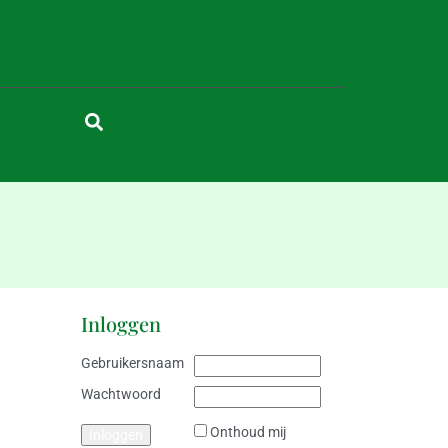
Inloggen
Gebruikersnaam
Wachtwoord
Onthoud mij