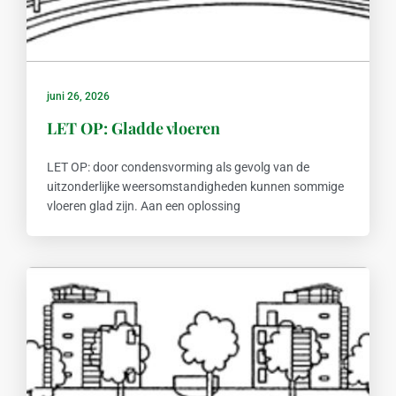
juni 26, 2026
LET OP: Gladde vloeren
LET OP: door condensvorming als gevolg van de
uitzonderlijke weersomstandigheden kunnen sommige
vloeren glad zijn. Aan een oplossing