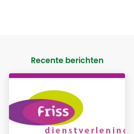
Recente berichten