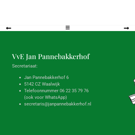
VvE Jan
Pannebakkerhof
Secretariaat:
Jan Pannebakkerhof 6
5142 CZ Waalwijk
Telefoonnummer 06 22 35 79 76
(ook voor WhatsApp)
secretaris@janpannebakkerhof.nl