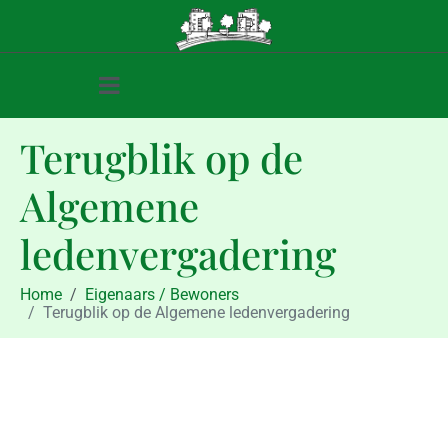
Terugblik op de
Algemene
ledenvergadering
Home
Eigenaars / Bewoners
Terugblik op de Algemene ledenvergadering
Eigenaars / Bewoners
Terugblik op de Algemene
ledenvergadering