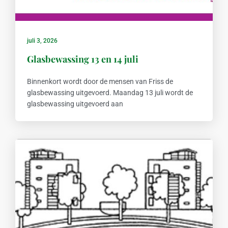
juli 3, 2026
Glasbewassing 13 en 14 juli
Binnenkort wordt door de mensen van Friss de
glasbewassing uitgevoerd. Maandag 13 juli wordt de
glasbewassing uitgevoerd aan