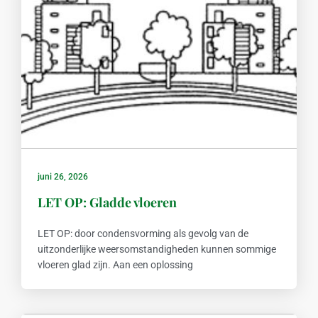
juni 26, 2026
LET OP: Gladde vloeren
LET OP: door condensvorming als gevolg van de
uitzonderlijke weersomstandigheden kunnen sommige
vloeren glad zijn. Aan een oplossing