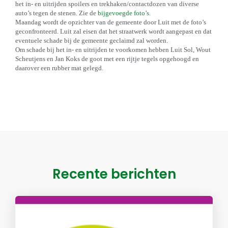
het in- en uitrijden spoilers en trekhaken/contactdozen van diverse
auto’s tegen de stenen. Zie de
bijgevoegde foto’s
.
Maandag wordt de opzichter van de gemeente door Luit met de foto’s
geconfronteerd. Luit zal eisen dat het straatwerk wordt aangepast en dat
eventuele schade bij de gemeente geclaimd zal worden.
Om schade bij het in- en uitrijden te voorkomen hebben Luit Sol, Wout
Scheutjens en Jan Koks de goot met een rijtje tegels opgehoogd en
daarover een rubber mat gelegd.
Recente berichten