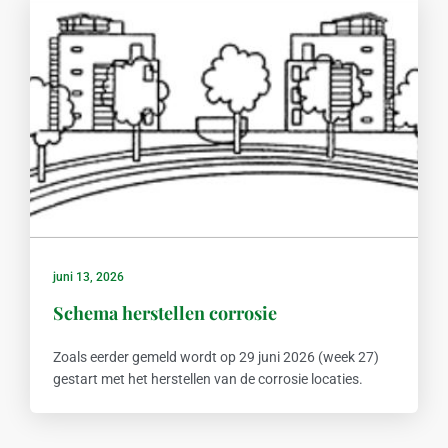
juni 13, 2026
Schema herstellen corrosie
Zoals eerder gemeld wordt op 29 juni 2026 (week 27)
gestart met het herstellen van de corrosie locaties.