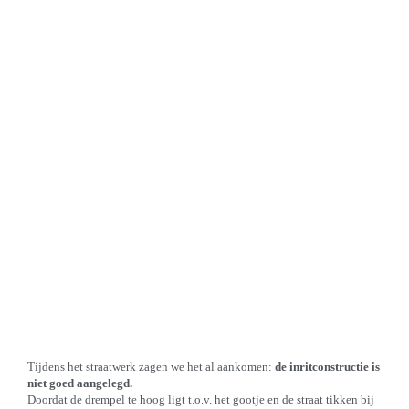
Tijdens het straatwerk zagen we het al aankomen:
de inritconstructie is
niet goed aangelegd.
Doordat de drempel te hoog ligt t.o.v. het gootje en de straat tikken bij