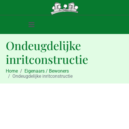
Ondeugdelijke
inritconstructie
Home
Eigenaars / Bewoners
Ondeugdelijke inritconstructie
Eigenaars / Bewoners
Ondeugdelijke inritconstructie
juni 6, 2012
juni 6, 2012