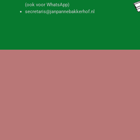
(ook voor WhatsApp)
secretaris@janpannebakkerhof.nl