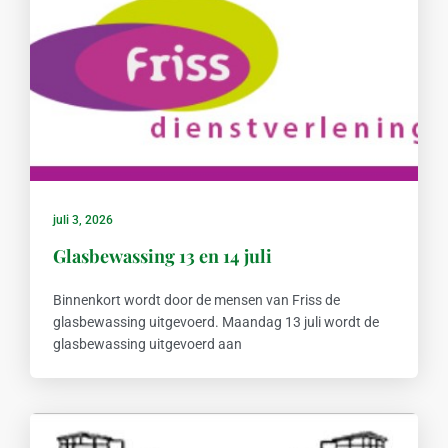
juli 3, 2026
Glasbewassing 13 en 14 juli
Binnenkort wordt door de mensen van Friss de
glasbewassing uitgevoerd. Maandag 13 juli wordt de
glasbewassing uitgevoerd aan