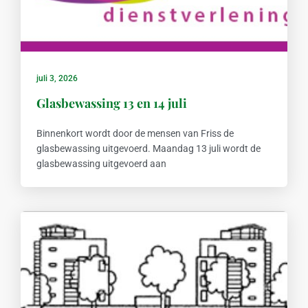
juli 3, 2026
Glasbewassing 13 en 14 juli
Binnenkort wordt door de mensen van Friss de
glasbewassing uitgevoerd. Maandag 13 juli wordt de
glasbewassing uitgevoerd aan