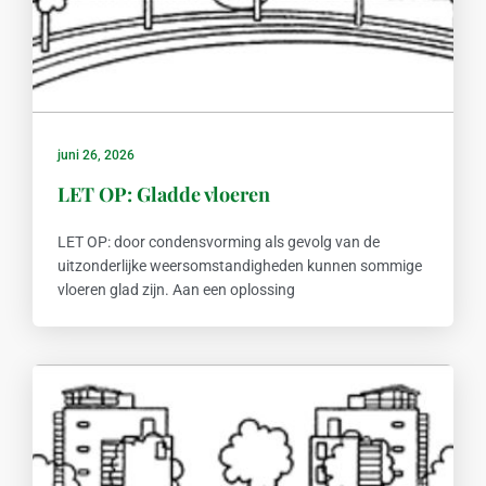
juni 26, 2026
LET OP: Gladde vloeren
LET OP: door condensvorming als gevolg van de
uitzonderlijke weersomstandigheden kunnen sommige
vloeren glad zijn. Aan een oplossing