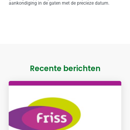
aankondiging in de gaten met de precieze datum.
Recente berichten