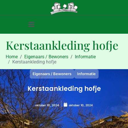
Kerstaankleding hofje
Home
Eigenaars / Bewoners
Informatie
Kerstaankleding hofje
Eigenaars / Bewoners
Informatie
Kerstaankleding hofje
oktober 10, 2024
oktober 10, 2024