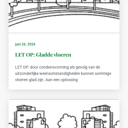
juni 26, 2026
LET OP: Gladde vloeren
LET OP: door condensvorming als gevolg van de
uitzonderlijke weersomstandigheden kunnen sommige
vloeren glad zijn. Aan een oplossing