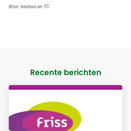
Bron: bestuur en TC
Recente berichten