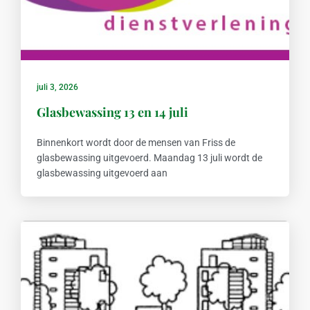
juli 3, 2026
Glasbewassing 13 en 14 juli
Binnenkort wordt door de mensen van Friss de
glasbewassing uitgevoerd. Maandag 13 juli wordt de
glasbewassing uitgevoerd aan