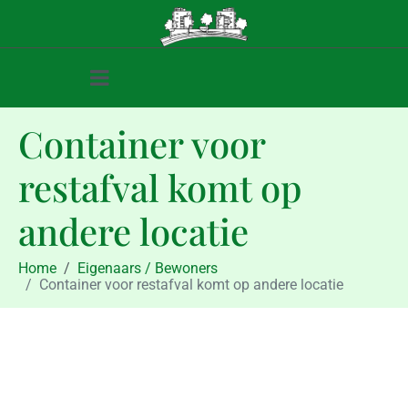
Container voor
restafval komt op
andere locatie
Home
Eigenaars / Bewoners
Container voor restafval komt op andere locatie
Eigenaars / Bewoners
Container voor restafval komt
op andere locatie