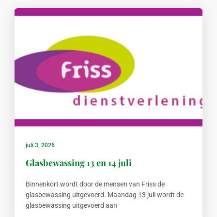
juli 3, 2026
Glasbewassing 13 en 14 juli
Binnenkort wordt door de mensen van Friss de
glasbewassing uitgevoerd. Maandag 13 juli wordt de
glasbewassing uitgevoerd aan