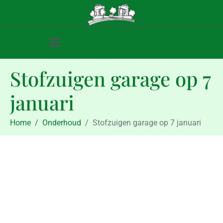
Stofzuigen garage op 7
januari
Home
Onderhoud
Stofzuigen garage op 7 januari
Onderhoud
Stofzuigen garage op 7 januari
januari 4, 2019
januari 4, 2019