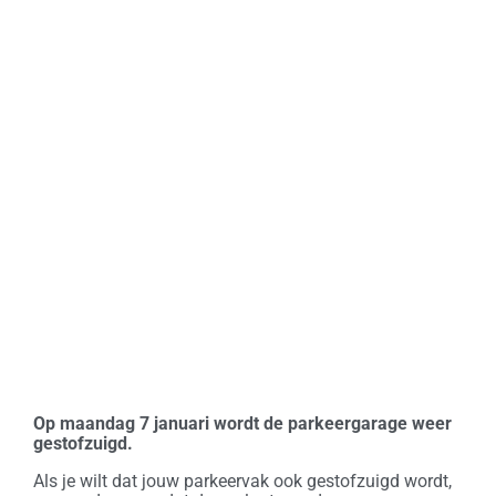
Op maandag 7 januari wordt de parkeergarage weer
gestofzuigd.
Als je wilt dat jouw parkeervak ook gestofzuigd wordt,