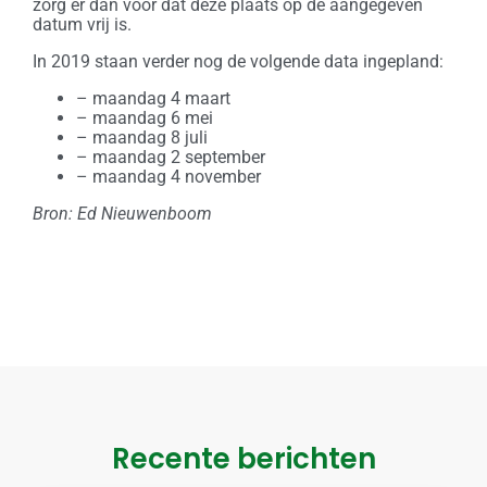
zorg er dan voor dat deze plaats op de aangegeven
datum vrij is.
In 2019 staan verder nog de volgende data ingepland:
– maandag 4 maart
– maandag 6 mei
– maandag 8 juli
– maandag 2 september
– maandag 4 november
Bron: Ed Nieuwenboom
Recente berichten