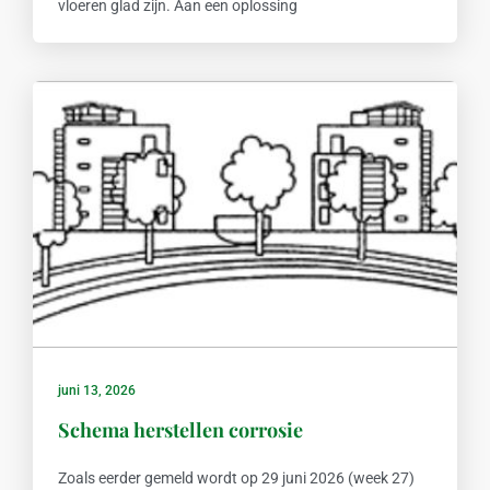
vloeren glad zijn. Aan een oplossing
juni 13, 2026
Schema herstellen corrosie
Zoals eerder gemeld wordt op 29 juni 2026 (week 27)