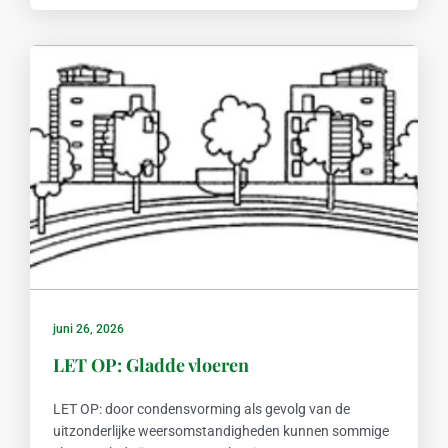
juni 26, 2026
LET OP: Gladde vloeren
LET OP: door condensvorming als gevolg van de
uitzonderlijke weersomstandigheden kunnen sommige