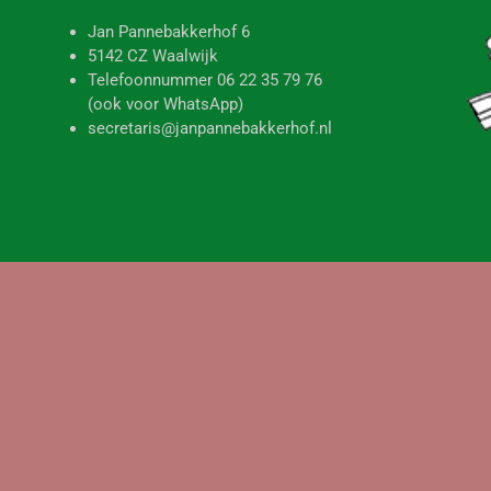
Jan Pannebakkerhof 6
5142 CZ Waalwijk
Telefoonnummer 06 22 35 79 76
(ook voor WhatsApp)
secretaris@janpannebakkerhof.nl