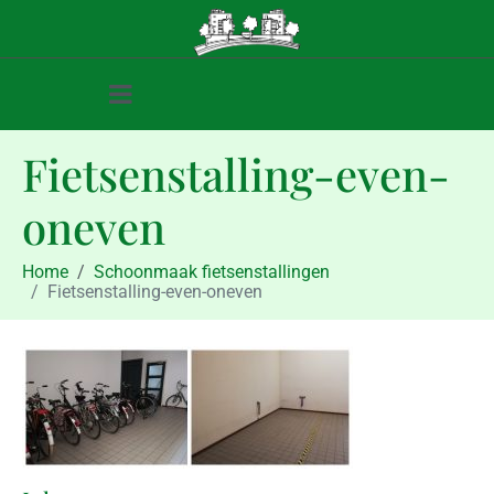
Fietsenstalling-even-
oneven
Home
Schoonmaak fietsenstallingen
Fietsenstalling-even-oneven