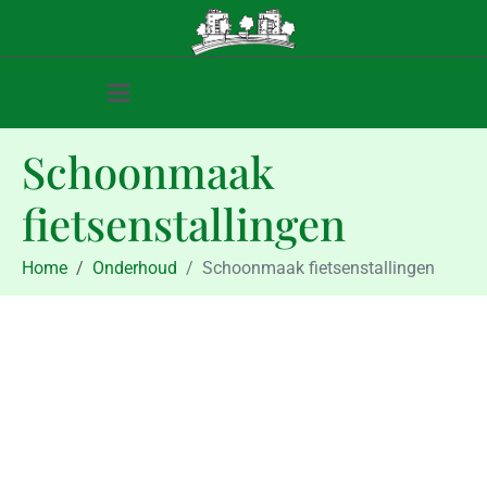
Schoonmaak
fietsenstallingen
Home
Onderhoud
Schoonmaak fietsenstallingen
Onderhoud
Schoonmaak fietsenstallingen
maart 24, 2020
maart 24, 2020