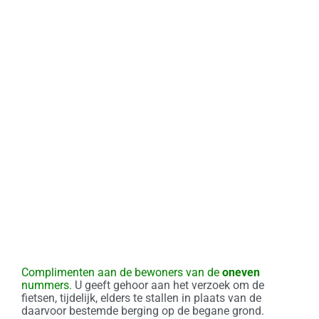
Complimenten aan de bewoners van de
oneven
nummers.
U geeft gehoor aan het verzoek om de
fietsen, tijdelijk, elders te stallen in plaats van de
daarvoor bestemde berging op de begane grond.