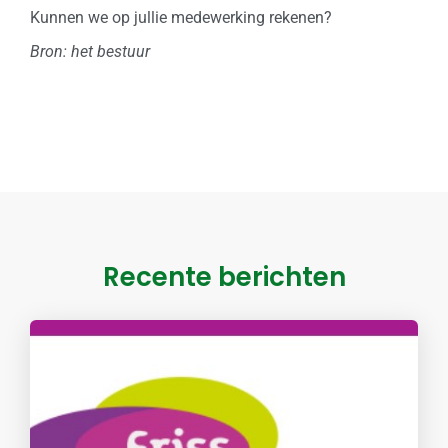
Kunnen we op jullie medewerking rekenen?
Bron: het bestuur
Recente berichten