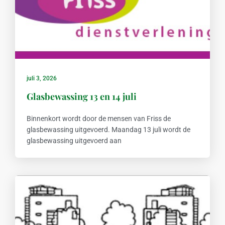
juli 3, 2026
Glasbewassing 13 en 14 juli
Binnenkort wordt door de mensen van Friss de
glasbewassing uitgevoerd. Maandag 13 juli wordt de
glasbewassing uitgevoerd aan