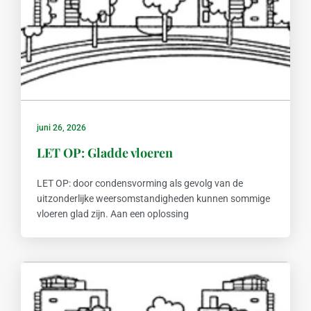
juni 26, 2026
LET OP: Gladde vloeren
LET OP: door condensvorming als gevolg van de
uitzonderlijke weersomstandigheden kunnen sommige
vloeren glad zijn. Aan een oplossing