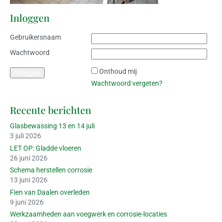
Inloggen
Gebruikersnaam
Wachtwoord
Onthoud mij
Wachtwoord vergeten?
Recente berichten
Glasbewassing 13 en 14 juli
3 juli 2026
LET OP: Gladde vloeren
26 juni 2026
Schema herstellen corrosie
13 juni 2026
Fien van Daalen overleden
9 juni 2026
Werkzaamheden aan voegwerk en corrosie-locaties