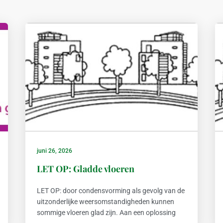
juni 26, 2026
LET OP: Gladde vloeren
LET OP: door condensvorming als gevolg van de
uitzonderlijke weersomstandigheden kunnen
sommige vloeren glad zijn. Aan een oplossing