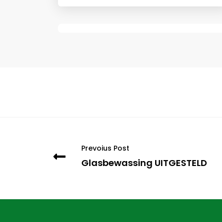
Prevoius Post
Glasbewassing UITGESTELD