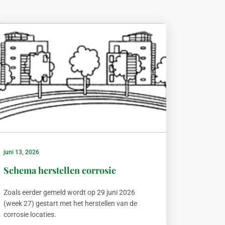
juni 13, 2026
Schema herstellen corrosie
Zoals eerder gemeld wordt op 29 juni 2026
(week 27) gestart met het herstellen van de
corrosie locaties.