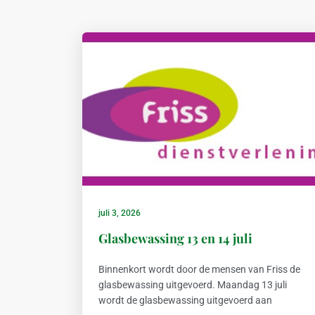
juli 3, 2026
Glasbewassing 13 en 14 juli
Binnenkort wordt door de mensen van Friss de
glasbewassing uitgevoerd. Maandag 13 juli
wordt de glasbewassing uitgevoerd aan