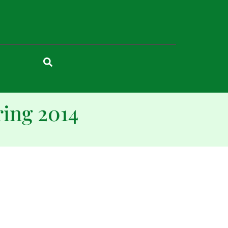
ing 2014