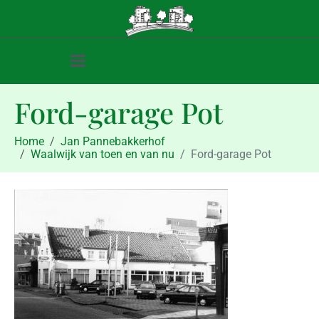
Ford-garage Pot
Home
Jan Pannebakkerhof
Waalwijk van toen en van nu
Ford-garage Pot