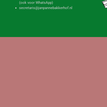
(ook voor WhatsApp)
secretaris@janpannebakkerhof.nl