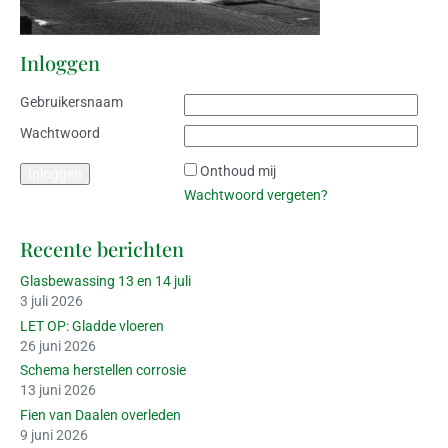
Inloggen
Gebruikersnaam
Wachtwoord
Onthoud mij
Wachtwoord vergeten?
Recente berichten
Glasbewassing 13 en 14 juli
3 juli 2026
LET OP: Gladde vloeren
26 juni 2026
Schema herstellen corrosie
13 juni 2026
Fien van Daalen overleden
9 juni 2026