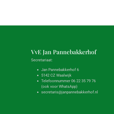
VvE Jan
Pannebakkerhof
Secretariaat:
Jan Pannebakkerhof 6
5142 CZ Waalwijk
Telefoonnummer 06 22 35 79 76
(ook voor WhatsApp)
secretaris@janpannebakkerhof.nl