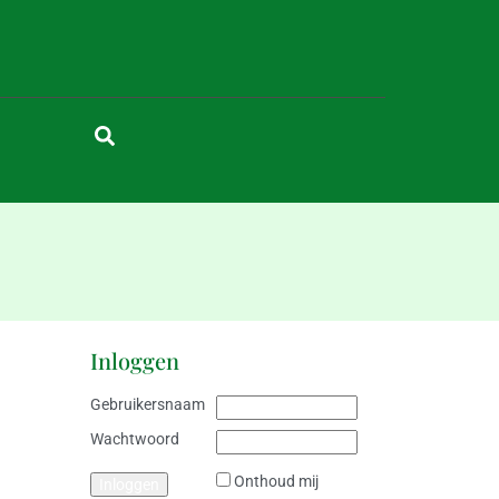
Inloggen
Gebruikersnaam
Wachtwoord
Onthoud mij