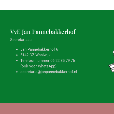
VvE Jan
Pannebakkerhof
Secretariaat:
Jan Pannebakkerhof 6
5142 CZ Waalwijk
Telefoonnummer 06 22 35 79 76
(ook voor WhatsApp)
secretaris@janpannebakkerhof.nl