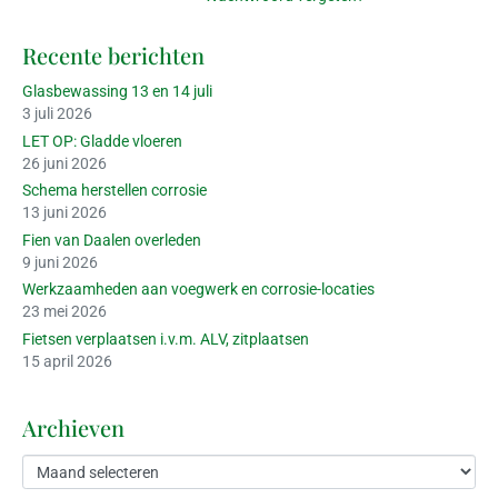
Recente berichten
Glasbewassing 13 en 14 juli
3 juli 2026
LET OP: Gladde vloeren
26 juni 2026
Schema herstellen corrosie
13 juni 2026
Fien van Daalen overleden
9 juni 2026
Werkzaamheden aan voegwerk en corrosie-locaties
23 mei 2026
Fietsen verplaatsen i.v.m. ALV, zitplaatsen
15 april 2026
Archieven