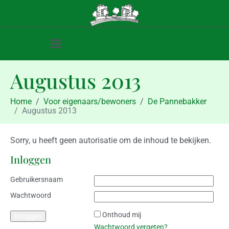
Augustus 2013
Home
Voor eigenaars/bewoners
De Pannebakker
Augustus 2013
Sorry, u heeft geen autorisatie om de inhoud te bekijken.
Inloggen
Gebruikersnaam
Wachtwoord
Onthoud mij
Wachtwoord vergeten?