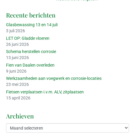
Recente berichten
Glasbewassing 13 en 14 juli
3 juli 2026
LET OP: Gladde vloeren
26 juni 2026
Schema herstellen corrosie
13 juni 2026
Fien van Daalen overleden
9 juni 2026
Werkzaamheden aan voegwerk en corrosie-locaties
23 mei 2026
Fietsen verplaatsen i.v.m. ALV, zitplaatsen
15 april 2026
Archieven