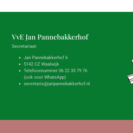
VvE Jan
Pannebakkerhof
Secretariaat:
Jan Pannebakkerhof 6
5142 CZ Waalwijk
Telefoonnummer 06 22 35 79 76
(ook voor WhatsApp)
secretaris@janpannebakkerhof.nl