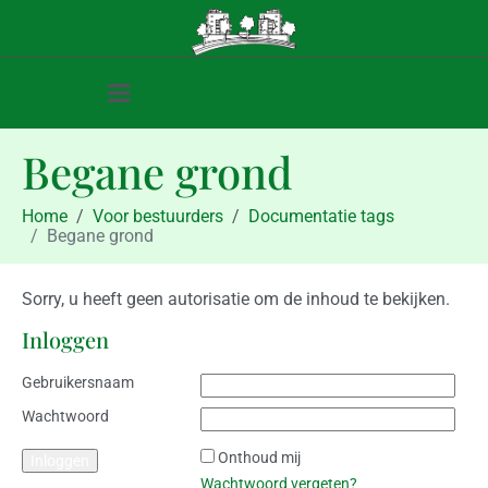
Begane grond
Home
Voor bestuurders
Documentatie tags
Begane grond
Sorry, u heeft geen autorisatie om de inhoud te bekijken.
Inloggen
Gebruikersnaam
Wachtwoord
Onthoud mij
Wachtwoord vergeten?