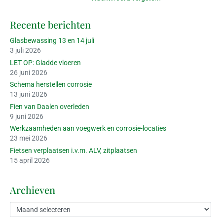
Recente berichten
Glasbewassing 13 en 14 juli
3 juli 2026
LET OP: Gladde vloeren
26 juni 2026
Schema herstellen corrosie
13 juni 2026
Fien van Daalen overleden
9 juni 2026
Werkzaamheden aan voegwerk en corrosie-locaties
23 mei 2026
Fietsen verplaatsen i.v.m. ALV, zitplaatsen
15 april 2026
Archieven