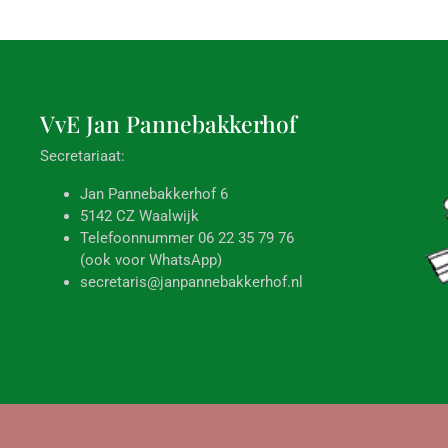
VvE Jan
Pannebakkerhof
Secretariaat:
Jan Pannebakkerhof 6
5142 CZ Waalwijk
Telefoonnummer 06 22 35 79 76
(ook voor WhatsApp)
secretaris@janpannebakkerhof.nl