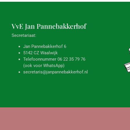
VvE Jan
Pannebakkerhof
Secretariaat:
Jan Pannebakkerhof 6
5142 CZ Waalwijk
Telefoonnummer 06 22 35 79 76
(ook voor WhatsApp)
secretaris@janpannebakkerhof.nl