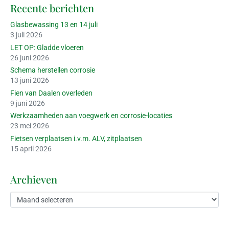
Recente berichten
Glasbewassing 13 en 14 juli
3 juli 2026
LET OP: Gladde vloeren
26 juni 2026
Schema herstellen corrosie
13 juni 2026
Fien van Daalen overleden
9 juni 2026
Werkzaamheden aan voegwerk en corrosie-locaties
23 mei 2026
Fietsen verplaatsen i.v.m. ALV, zitplaatsen
15 april 2026
Archieven