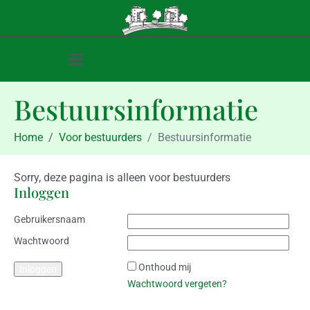
Bestuursinformatie
Home
Voor bestuurders
Bestuursinformatie
Sorry, deze pagina is alleen voor bestuurders
Inloggen
Gebruikersnaam
Wachtwoord
Onthoud mij
Wachtwoord vergeten?