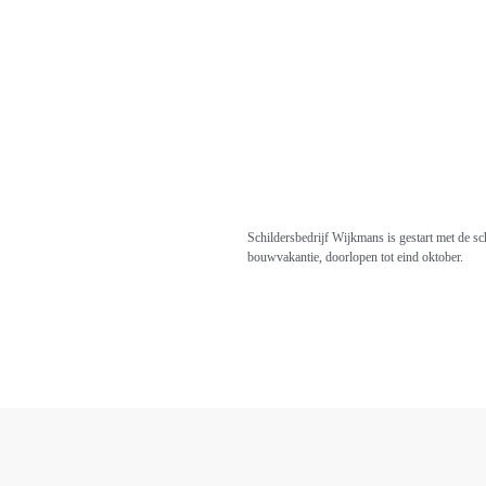
Schildersbedrijf Wijkmans is gestart met de 
bouwvakantie, doorlopen tot eind oktober.