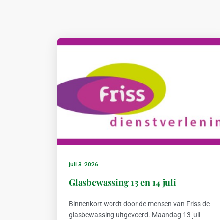
juli 3, 2026
Glasbewassing 13 en 14 juli
Binnenkort wordt door de mensen van Friss de
glasbewassing uitgevoerd. Maandag 13 juli