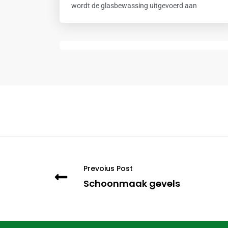
wordt de glasbewassing uitgevoerd aan
Prevoius Post
Schoonmaak gevels