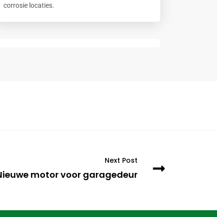
corrosie locaties.
Next Post
Nieuwe motor voor garagedeur