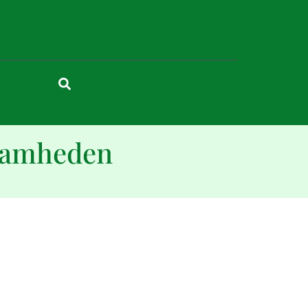
zaamheden