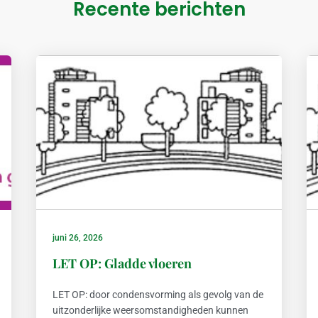
Recente berichten
juni 26, 2026
LET OP: Gladde vloeren
LET OP: door condensvorming als gevolg van de
uitzonderlijke weersomstandigheden kunnen