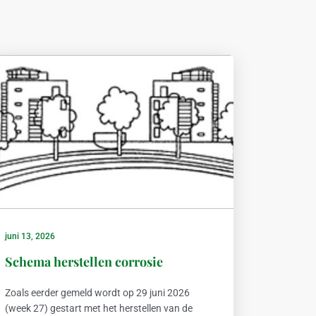
juni 13, 2026
Schema herstellen corrosie
Zoals eerder gemeld wordt op 29 juni 2026
(week 27) gestart met het herstellen van de