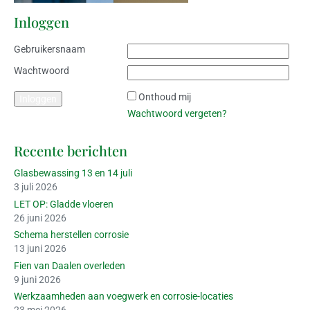
Inloggen
Gebruikersnaam
Wachtwoord
Onthoud mij
Wachtwoord vergeten?
Recente berichten
Glasbewassing 13 en 14 juli
3 juli 2026
LET OP: Gladde vloeren
26 juni 2026
Schema herstellen corrosie
13 juni 2026
Fien van Daalen overleden
9 juni 2026
Werkzaamheden aan voegwerk en corrosie-locaties