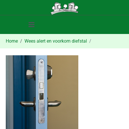
Home
Wees alert en voorkom diefstal