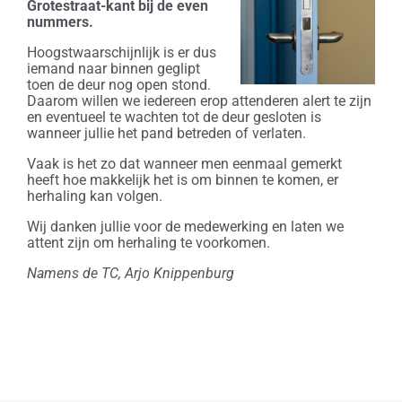
Grotestraat-kant bij de even
nummers.
Hoogstwaarschijnlijk is er dus
iemand naar binnen geglipt
toen de deur nog open stond.
Daarom willen we iedereen erop attenderen alert te zijn
en eventueel te wachten tot de deur gesloten is
wanneer jullie het pand betreden of verlaten.
Vaak is het zo dat wanneer men eenmaal gemerkt
heeft hoe makkelijk het is om binnen te komen, er
herhaling kan volgen.
Wij danken jullie voor de medewerking en laten we
attent zijn om herhaling te voorkomen.
Namens de TC, Arjo Knippenburg