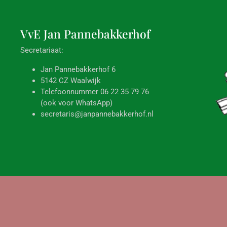
VvE Jan
Pannebakkerhof
Secretariaat:
Jan Pannebakkerhof 6
5142 CZ Waalwijk
Telefoonnummer 06 22 35 79 76
(ook voor WhatsApp)
secretaris@janpannebakkerhof.nl