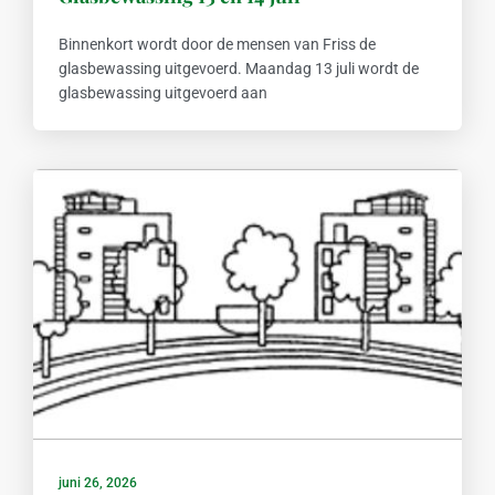
Binnenkort wordt door de mensen van Friss de
glasbewassing uitgevoerd. Maandag 13 juli wordt de
glasbewassing uitgevoerd aan
juni 26, 2026