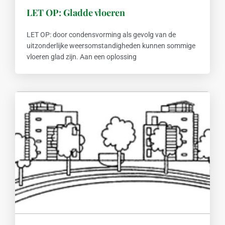
LET OP: Gladde vloeren
LET OP: door condensvorming als gevolg van de
uitzonderlijke weersomstandigheden kunnen sommige
vloeren glad zijn. Aan een oplossing