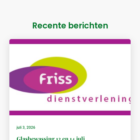
Recente berichten
juli 3, 2026
Glasbewassing 13 en 14 juli