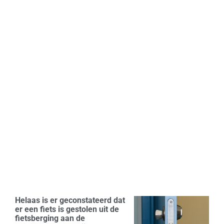
Helaas is er geconstateerd dat
er een fiets is gestolen uit de
fietsberging aan de