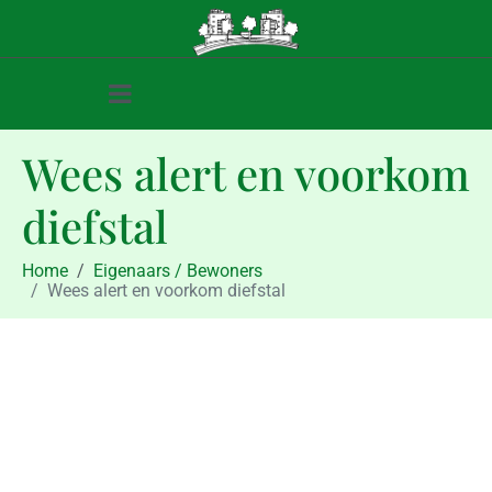
Wees alert en voorkom
diefstal
Home
Eigenaars / Bewoners
Wees alert en voorkom diefstal
Eigenaars / Bewoners
Wees alert en voorkom diefstal
april 19, 2016
april 19, 2016