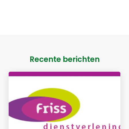
Recente berichten