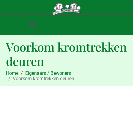
Voorkom kromtrekken
deuren
Home
Eigenaars / Bewoners
Voorkom kromtrekken deuren
Eigenaars / Bewoners
Voorkom kromtrekken deuren
augustus 21, 2015
augustus 21, 2015