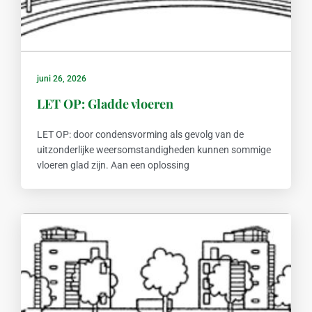
juni 26, 2026
LET OP: Gladde vloeren
LET OP: door condensvorming als gevolg van de
uitzonderlijke weersomstandigheden kunnen sommige
vloeren glad zijn. Aan een oplossing