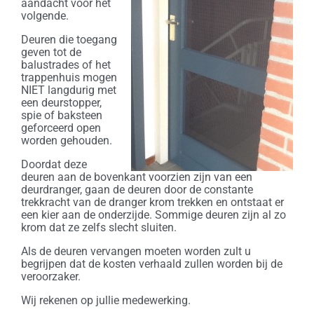
aandacht voor het
volgende.
Deuren die toegang
geven tot de
balustrades of het
trappenhuis mogen
NIET langdurig met
een deurstopper,
spie of baksteen
geforceerd open
worden gehouden.
Doordat deze
deuren aan de bovenkant voorzien zijn van een
deurdranger, gaan de deuren door de constante
trekkracht van de dranger krom trekken en ontstaat er
een kier aan de onderzijde. Sommige deuren zijn al zo
krom dat ze zelfs slecht sluiten.
Als de deuren vervangen moeten worden zult u
begrijpen dat de kosten verhaald zullen worden bij de
veroorzaker.
Wij rekenen op jullie medewerking.