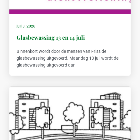
juli 3, 2026
Glasbewassing 13 en 14 juli
Binnenkort wordt door de mensen van Friss de
glasbewassing uitgevoerd. Maandag 13 juli wordt de
glasbewassing uitgevoerd aan