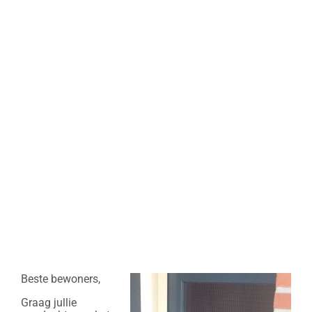
Beste bewoners,
Graag jullie