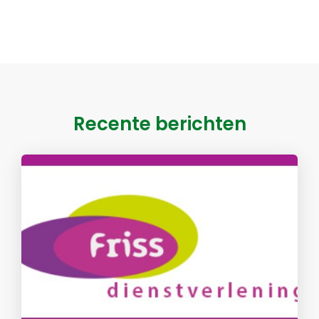
Recente berichten