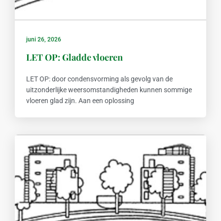
juni 26, 2026
LET OP: Gladde vloeren
LET OP: door condensvorming als gevolg van de
uitzonderlijke weersomstandigheden kunnen sommige
vloeren glad zijn. Aan een oplossing