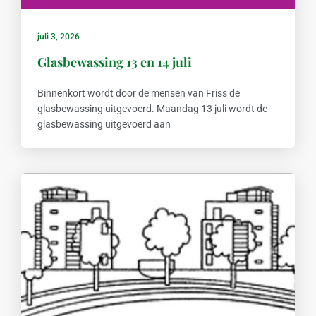
juli 3, 2026
Glasbewassing 13 en 14 juli
Binnenkort wordt door de mensen van Friss de
glasbewassing uitgevoerd. Maandag 13 juli wordt de
glasbewassing uitgevoerd aan