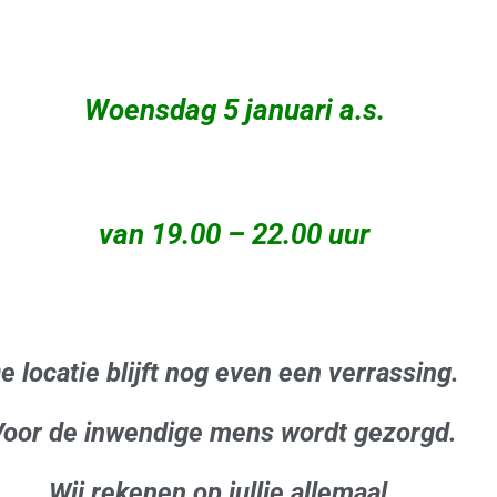
Woensdag 5 januari a.s.
van 19.00 – 22.00 uur
e locatie blijft nog even een verrassing.
oor de inwendige mens wordt gezorgd.
Wij rekenen op jullie allemaal.