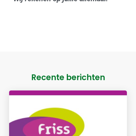
Recente berichten