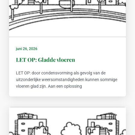
juni 26, 2026
LET OP: Gladde vloeren
LET OP: door condensvorming als gevolg van de
uitzonderlijke weersomstandigheden kunnen sommige
vloeren glad zijn. Aan een oplossing