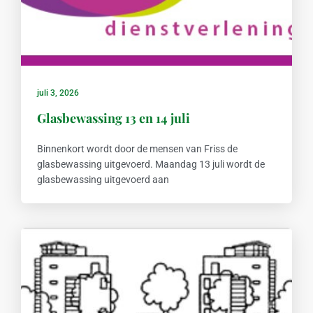
juli 3, 2026
Glasbewassing 13 en 14 juli
Binnenkort wordt door de mensen van Friss de
glasbewassing uitgevoerd. Maandag 13 juli wordt de
glasbewassing uitgevoerd aan