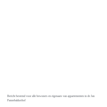
Bericht bestemd voor alle bewoners en eigenaars van appartementen in de Jan
Pannebakkerhof