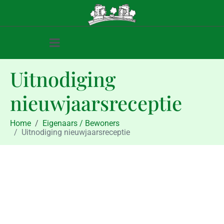
Uitnodiging
nieuwjaarsreceptie
Home
Eigenaars / Bewoners
Uitnodiging nieuwjaarsreceptie
Eigenaars / Bewoners
Uitnodiging nieuwjaarsreceptie
december 20, 2010
december 20, 2010