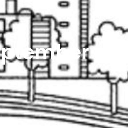
september