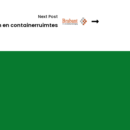
Next Post
 en containerruimtes