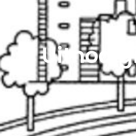
Uitnodig