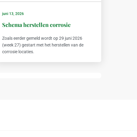
juni 13, 2026
Schema herstellen corrosie
Zoals eerder gemeld wordt op 29 juni 2026
(week 27) gestart met het herstellen van de
corrosie locaties.