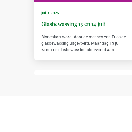
juli 3, 2026
Glasbewassing 13 en 14 juli
Binnenkort wordt door de mensen van Friss de
glasbewassing uitgevoerd. Maandag 13 juli
wordt de glasbewassing uitgevoerd aan