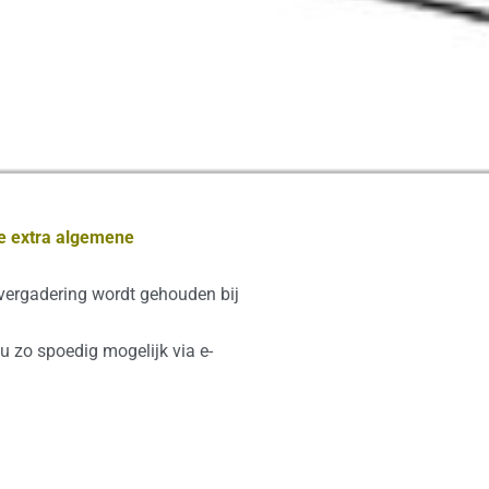
de extra algemene
vergadering wordt gehouden bij
 zo spoedig mogelijk via e-