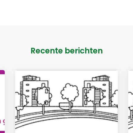
Recente berichten