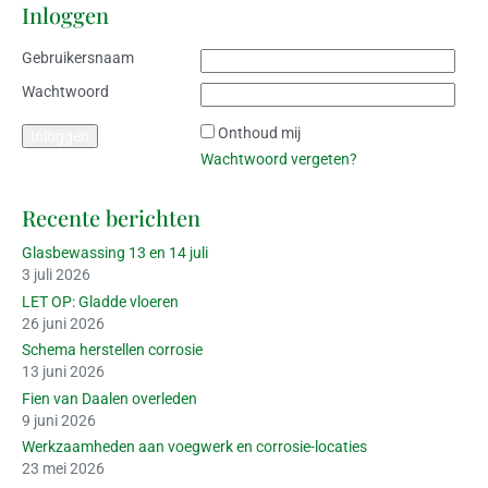
Inloggen
Gebruikersnaam
Wachtwoord
Onthoud mij
Wachtwoord vergeten?
Recente berichten
Glasbewassing 13 en 14 juli
3 juli 2026
LET OP: Gladde vloeren
26 juni 2026
Schema herstellen corrosie
13 juni 2026
Fien van Daalen overleden
9 juni 2026
Werkzaamheden aan voegwerk en corrosie-locaties
23 mei 2026