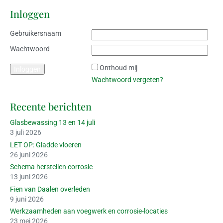
Inloggen
Gebruikersnaam
Wachtwoord
Onthoud mij
Wachtwoord vergeten?
Recente berichten
Glasbewassing 13 en 14 juli
3 juli 2026
LET OP: Gladde vloeren
26 juni 2026
Schema herstellen corrosie
13 juni 2026
Fien van Daalen overleden
9 juni 2026
Werkzaamheden aan voegwerk en corrosie-locaties
23 mei 2026