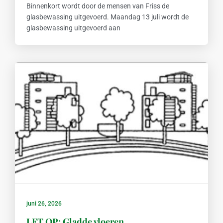
Binnenkort wordt door de mensen van Friss de
glasbewassing uitgevoerd. Maandag 13 juli wordt de
glasbewassing uitgevoerd aan
juni 26, 2026
LET OP: Gladde vloeren