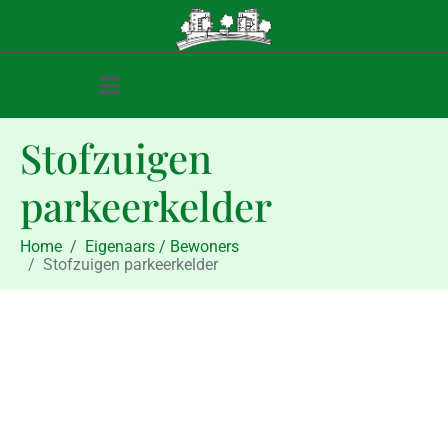
Stofzuigen
parkeerkelder
Home
Eigenaars / Bewoners
Stofzuigen parkeerkelder
Eigenaars / Bewoners
Stofzuigen parkeerkelder
december 3, 2012
december 3, 2012