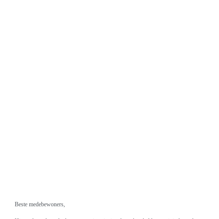
Beste medebewoners,