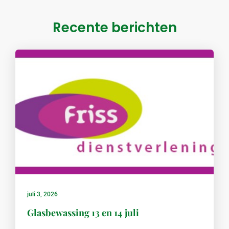
Recente berichten
juli 3, 2026
Glasbewassing 13 en 14 juli