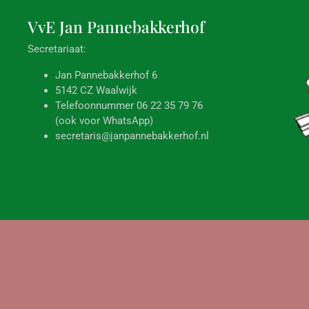
VvE Jan
Pannebakkerhof
Secretariaat:
Jan Pannebakkerhof 6
5142 CZ Waalwijk
Telefoonnummer 06 22 35 79 76
(ook voor WhatsApp)
secretaris@janpannebakkerhof.nl