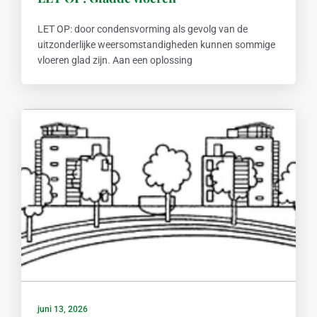
LET OP: door condensvorming als gevolg van de
uitzonderlijke weersomstandigheden kunnen sommige
vloeren glad zijn. Aan een oplossing
juni 13, 2026