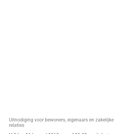
Uitnodiging voor bewoners, eigenaars en zakelijke
relaties