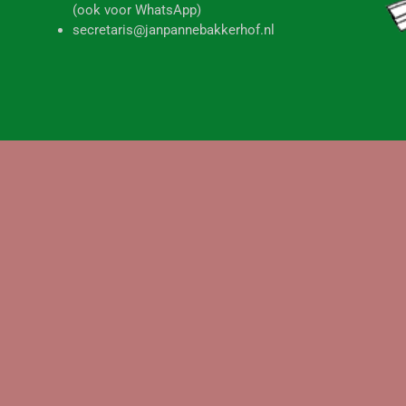
(ook voor WhatsApp)
secretaris@janpannebakkerhof.nl