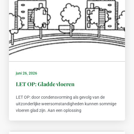
juni 26, 2026
LET OP: Gladde vloeren
LET OP: door condensvorming als gevolg van de
uitzonderlijke weersomstandigheden kunnen sommige
vloeren glad zijn. Aan een oplossing