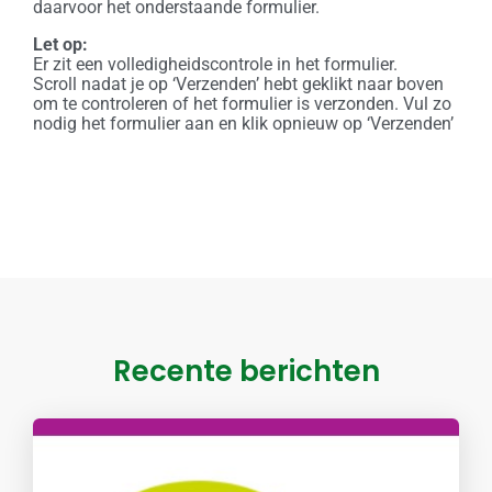
daarvoor het onderstaande formulier.
Let op:
Er zit een volledigheidscontrole in het formulier.
Scroll nadat je op ‘Verzenden’ hebt geklikt naar boven
om te controleren of het formulier is verzonden. Vul zo
nodig het formulier aan en klik opnieuw op ‘Verzenden’
Recente berichten