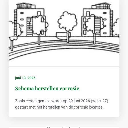
juni 13, 2026
Schema herstellen corrosie
Zoals eerder gemeld wordt op 29 juni 2026 (week 27)
gestart met het herstellen van de corrosie locaties.