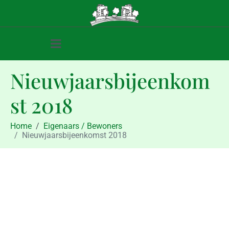
Nieuwjaarsbijeenkom
st 2018
Home
Eigenaars / Bewoners
Nieuwjaarsbijeenkomst 2018
Eigenaars / Bewoners
Nieuwjaarsbijeenkomst 2018
december 11, 2017
december 11, 2017