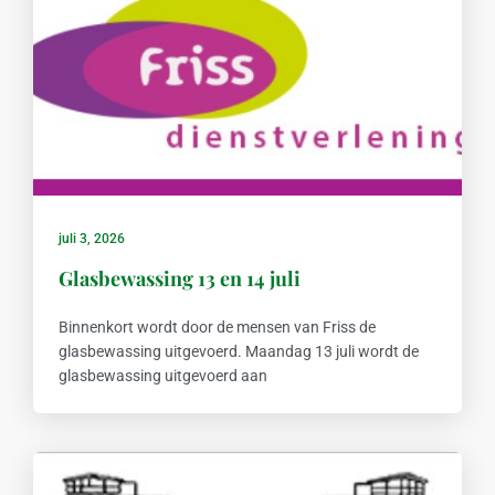
juli 3, 2026
Glasbewassing 13 en 14 juli
Binnenkort wordt door de mensen van Friss de
glasbewassing uitgevoerd. Maandag 13 juli wordt de
glasbewassing uitgevoerd aan