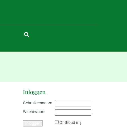
Inloggen
Gebruikersnaam
Wachtwoord
Onthoud mij