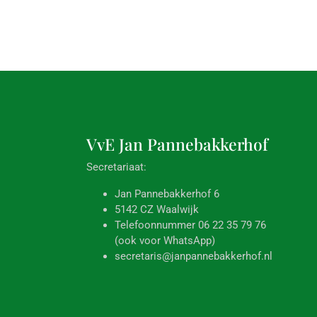
VvE Jan
Pannebakkerhof
Secretariaat:
Jan Pannebakkerhof 6
5142 CZ Waalwijk
Telefoonnummer 06 22 35 79 76
(ook voor WhatsApp)
secretaris@janpannebakkerhof.nl