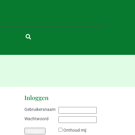
Inloggen
Gebruikersnaam
Wachtwoord
Onthoud mij