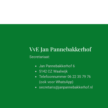
VvE Jan
Pannebakkerhof
Secretariaat:
Jan Pannebakkerhof 6
5142 CZ Waalwijk
Telefoonnummer 06 22 35 79 76
(ook voor WhatsApp)
secretaris@janpannebakkerhof.nl