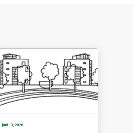
juni 13, 2026