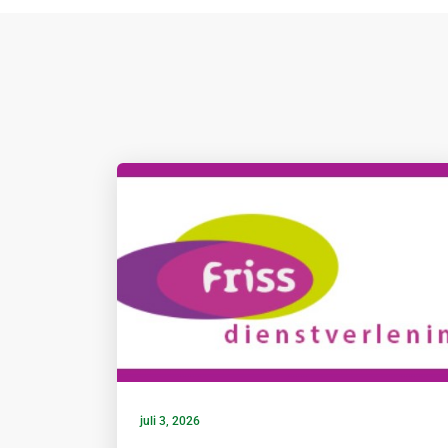
juli 3, 2026