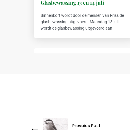
Glasbewassing 13 en 14 juli
Binnenkort wordt door de mensen van Friss de
glasbewassing uitgevoerd. Maandag 13 juli
wordt de glasbewassing uitgevoerd aan
Prevoius Post