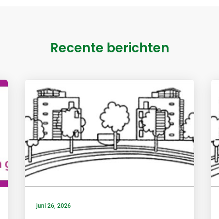
Recente berichten
juni 26, 2026