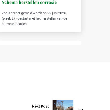
Schema herstellen corrosie
Zoals eerder gemeld wordt op 29 juni 2026
(week 27) gestart met het herstellen van de
corrosie locaties.
Next Post