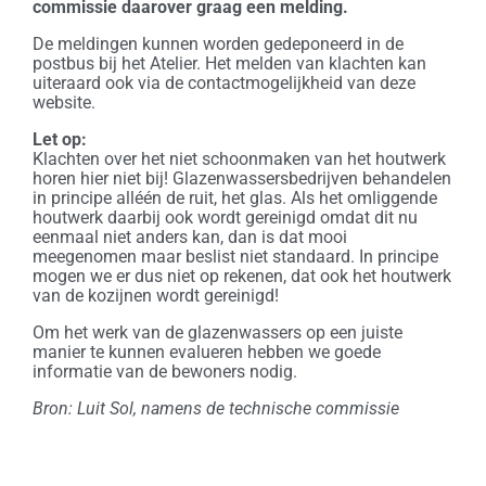
commissie daarover graag een melding.
De meldingen kunnen worden gedeponeerd in de
postbus bij het Atelier. Het melden van klachten kan
uiteraard ook via de contactmogelijkheid van deze
website.
Let op:
Klachten over het niet schoonmaken van het houtwerk
horen hier niet bij! Glazenwassersbedrijven behandelen
in principe alléén de ruit, het glas. Als het omliggende
houtwerk daarbij ook wordt gereinigd omdat dit nu
eenmaal niet anders kan, dan is dat mooi
meegenomen maar beslist niet standaard. In principe
mogen we er dus niet op rekenen, dat ook het houtwerk
van de kozijnen wordt gereinigd!
Om het werk van de glazenwassers op een juiste
manier te kunnen evalueren hebben we goede
informatie van de bewoners nodig.
Bron: Luit Sol, namens de technische commissie