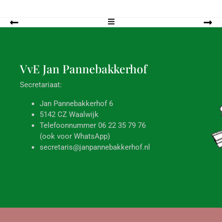
VvE Jan
Pannebakkerhof
Secretariaat:
Jan Pannebakkerhof 6
5142 CZ Waalwijk
Telefoonnummer 06 22 35 79 76
(ook voor WhatsApp)
secretaris@janpannebakkerhof.nl