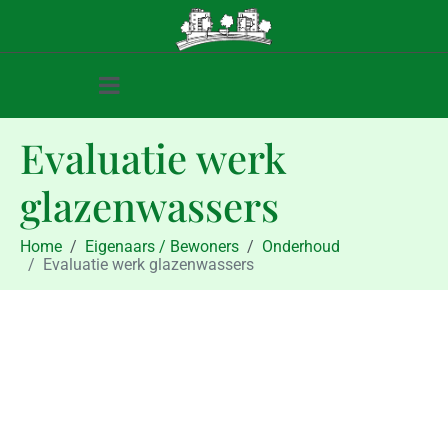
Evaluatie werk
glazenwassers
Home
Eigenaars / Bewoners
Onderhoud
Evaluatie werk glazenwassers
Eigenaars / Bewoners
Onderhoud
Evaluatie werk glazenwassers
december 22, 2013
december 22, 2013