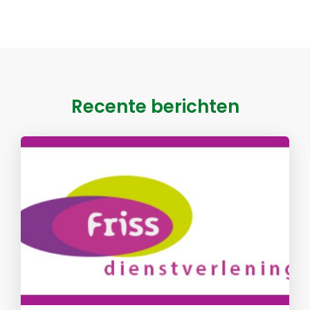
Recente berichten