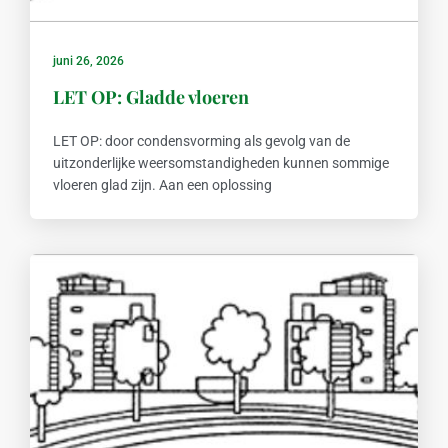
juni 26, 2026
LET OP: Gladde vloeren
LET OP: door condensvorming als gevolg van de
uitzonderlijke weersomstandigheden kunnen sommige
vloeren glad zijn. Aan een oplossing