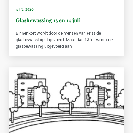
juli 3, 2026
Glasbewassing 13 en 14 juli
Binnenkort wordt door de mensen van Friss de
glasbewassing uitgevoerd. Maandag 13 juli wordt de
glasbewassing uitgevoerd aan