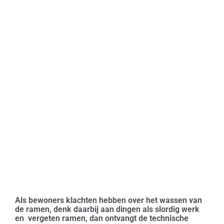
Als bewoners klachten hebben over het wassen van
de ramen, denk daarbij aan dingen als slordig werk
en vergeten ramen, dan ontvangt de technische