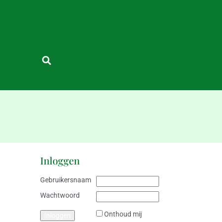
Inloggen
Gebruikersnaam
Wachtwoord
Onthoud mij