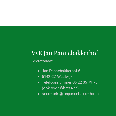
VvE Jan
Pannebakkerhof
Secretariaat:
Jan Pannebakkerhof 6
5142 CZ Waalwijk
Telefoonnummer 06 22 35 79 76
(ook voor WhatsApp)
secretaris@janpannebakkerhof.nl