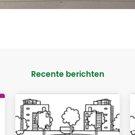
Recente berichten