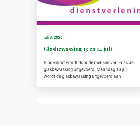
juli 3, 2026
Glasbewassing 13 en 14 juli
Binnenkort wordt door de mensen van Friss de
glasbewassing uitgevoerd. Maandag 13 juli
wordt de glasbewassing uitgevoerd aan