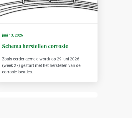
juni 13, 2026
Schema herstellen corrosie
Zoals eerder gemeld wordt op 29 juni 2026
(week 27) gestart met het herstellen van de
corrosie locaties.